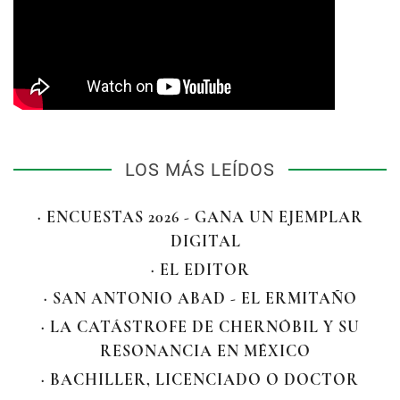
LOS MÁS LEÍDOS
· ENCUESTAS 2026 - GANA UN EJEMPLAR
DIGITAL
· EL EDITOR
· SAN ANTONIO ABAD - EL ERMITAÑO
· LA CATÁSTROFE DE CHERNÓBIL Y SU
RESONANCIA EN MÉXICO
· BACHILLER, LICENCIADO O DOCTOR