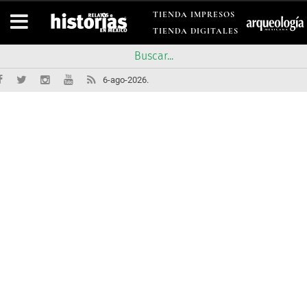
TIENDA IMPRESOS
TIENDA DIGITALES
6-ago-2026.