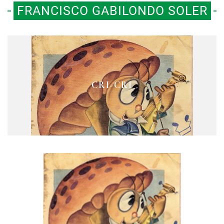
FRANCISCO GABILONDO SOLER
CRI-CRI