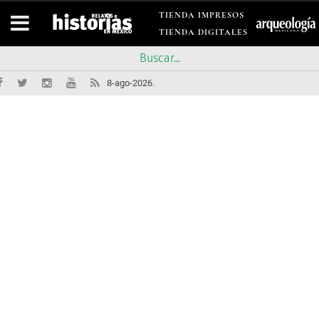
TIENDA IMPRESOS
TIENDA DIGITALES
8-ago-2026.