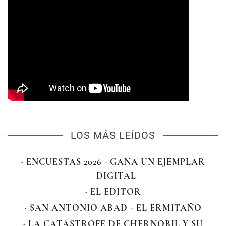
LOS MÁS LEÍDOS
· ENCUESTAS 2026 - GANA UN EJEMPLAR
DIGITAL
· EL EDITOR
· SAN ANTONIO ABAD - EL ERMITAÑO
· LA CATÁSTROFE DE CHERNÓBIL Y SU