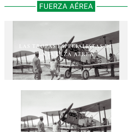
FUERZA AÉREA
LAS TROPAS ESPECIALISTAS DE
LA FUERZA AÉREA