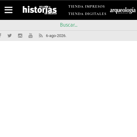
TIENDA IMPRESOS
TIENDA DIGITALES
6-ago-2026.