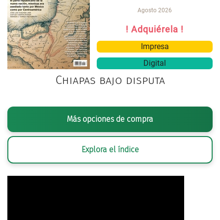
Agosto 2026
! Adquiérela !
Impresa
Digital
Chiapas bajo disputa
Más opciones de compra
Explora el índice