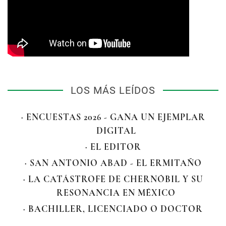
LOS MÁS LEÍDOS
· ENCUESTAS 2026 - GANA UN EJEMPLAR
DIGITAL
· EL EDITOR
· SAN ANTONIO ABAD - EL ERMITAÑO
· LA CATÁSTROFE DE CHERNÓBIL Y SU
RESONANCIA EN MÉXICO
· BACHILLER, LICENCIADO O DOCTOR