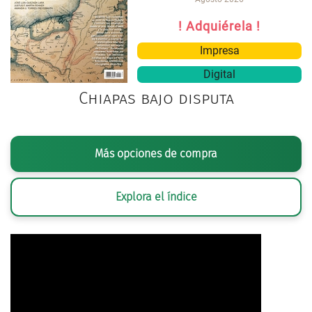
! Adquiérela !
Impresa
Digital
Chiapas bajo disputa
Más opciones de compra
Explora el índice