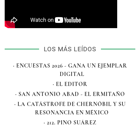
LOS MÁS LEÍDOS
· ENCUESTAS 2026 - GANA UN EJEMPLAR
DIGITAL
· EL EDITOR
· SAN ANTONIO ABAD - EL ERMITAÑO
· LA CATÁSTROFE DE CHERNÓBIL Y SU
RESONANCIA EN MÉXICO
· 212. PINO SUÁREZ