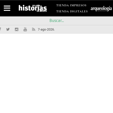
TIENDA IMPRESOS
TIENDA DIGITALES
7-ago-2026.