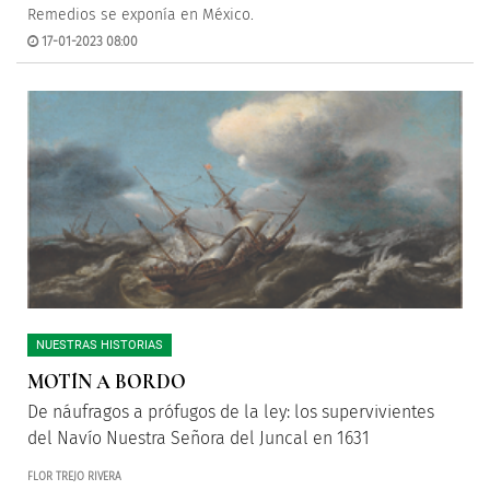
Remedios se exponía en México.
17-01-2023 08:00
NUESTRAS HISTORIAS
MOTÍN A BORDO
De náufragos a prófugos de la ley: los supervivientes
del Navío Nuestra Señora del Juncal en 1631
FLOR TREJO RIVERA