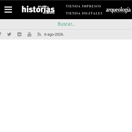
TIENDA IMPRESOS
TIENDA DIGITALES
6-ago-2026.