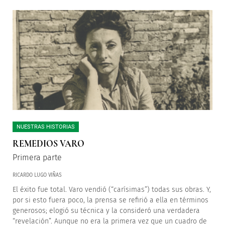
NUESTRAS HISTORIAS
REMEDIOS VARO
Primera parte
RICARDO LUGO VIÑAS
El éxito fue total. Varo vendió (“carísimas”) todas sus obras. Y,
por si esto fuera poco, la prensa se refirió a ella en términos
generosos; elogió su técnica y la consideró una verdadera
“revelación”. Aunque no era la primera vez que un cuadro de