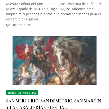
Nuestra Señora del Juncal era la nave almiranta de la flota de
Nueva España de 1631. En el siglo XVII, los galeones eran
buques muy pesados y lentos que podían ser usados para el
comercio o la guerra.
16-01-2023 08:20
NUESTRAS HISTORIAS
SAN MERCURIO, SAN DEMETRIO, SAN MARTÍN
Y LA CABALLERÍA CELESTIAL