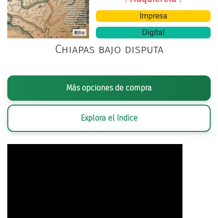
Impresa
Digital
Chiapas bajo disputa
Más opciones de compra
Explora el índice