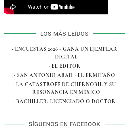
LOS MÁS LEÍDOS
· ENCUESTAS 2026 - GANA UN EJEMPLAR
DIGITAL
· EL EDITOR
· SAN ANTONIO ABAD - EL ERMITAÑO
· LA CATÁSTROFE DE CHERNÓBIL Y SU
RESONANCIA EN MÉXICO
· BACHILLER, LICENCIADO O DOCTOR
SÍGUENOS EN FACEBOOK