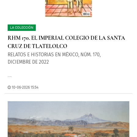
LA COLECCIÓN
RHM 170. EL IMPERIAL COLEGIO DE LA SANTA
CRUZ DE TLATELOLCO
RELATOS E HISTORIAS EN MÉXICO, NÚM. 170,
DICIEMBRE DE 2022
...
10-06-2026 15:54