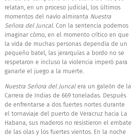
relatan, en un proceso judicial, los últimos
momentos del navío almiranta
Nuestra
Señora del Juncal
. Con la sentencia podemos
imaginar cómo, en el momento crítico en que
la vida de muchas personas dependía de un
pequeño batel, las jerarquías a bordo no se
respetaron e incluso la violencia imperó para
ganarle el juego a la muerte.
Nuestra Señora del Juncal
era un galeón de la
Carrera de Indias de 669 toneladas. Después
de enfrentarse a dos fuertes nortes durante
el tornaviaje del puerto de Veracruz hacia La
Habana, sus maderos no resistieron el embate
de las olas y los fuertes vientos. En la noche