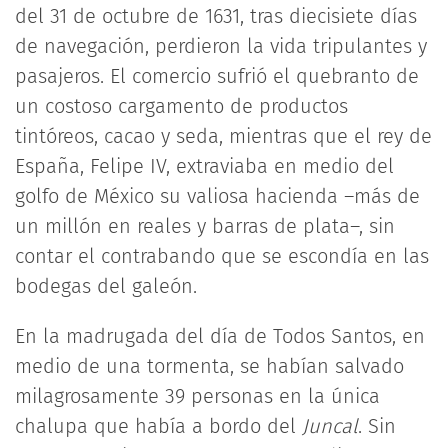
del 31 de octubre de 1631, tras diecisiete días
de navegación, perdieron la vida tripulantes y
pasajeros. El comercio sufrió el quebranto de
un costoso cargamento de productos
tintóreos, cacao y seda, mientras que el rey de
España, Felipe IV, extraviaba en medio del
golfo de México su valiosa hacienda –más de
un millón en reales y barras de plata–, sin
contar el contrabando que se escondía en las
bodegas del galeón.
En la madrugada del día de Todos Santos, en
medio de una tormenta, se habían salvado
milagrosamente 39 personas en la única
chalupa que había a bordo del
Juncal
. Sin