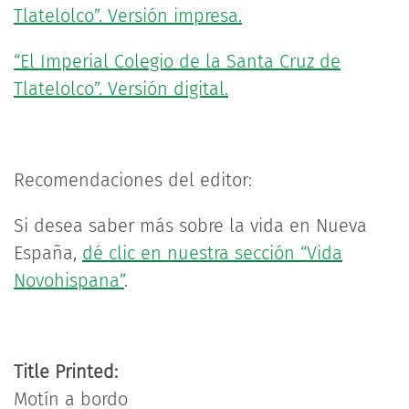
Tlatelolco”. Versión impresa.
“El Imperial Colegio de la Santa Cruz de
Tlatelolco”. Versión digital.
Recomendaciones del editor:
Si desea saber más sobre la vida en Nueva
España,
dé clic en nuestra sección “Vida
Novohispana”
.
Title Printed:
Motín a bordo