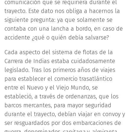
comunicación que se requiriera durante el
trayecto. Este dato nos obliga a hacernos la
siguiente pregunta: ya que solamente se
contaba con una lancha a bordo, en caso de
accidente ¿qué o quién debía salvarse?
Cada aspecto del sistema de flotas de la
Carrera de Indias estaba cuidadosamente
legislado. Tras los primeros años de viajes
para establecer el comercio trasatlántico
entre el Nuevo y el Viejo Mundo, se
estableció, a través de ordenanzas, que los
barcos mercantes, para mayor seguridad
durante el trayecto, debían viajar en convoy y
ser resguardados por dos embarcaciones de
guerra, denominados
capitana
y
almiranta
.