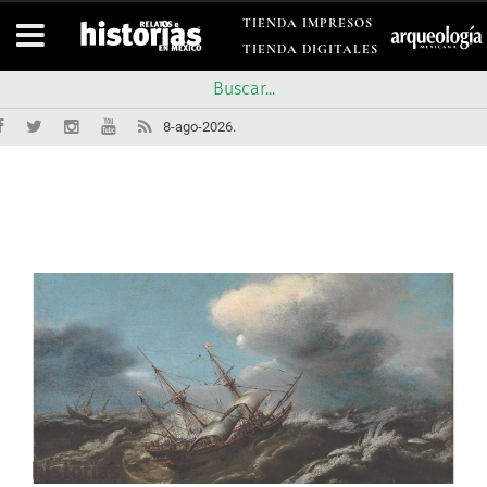
TIENDA IMPRESOS
TIENDA DIGITALES
8-ago-2026.