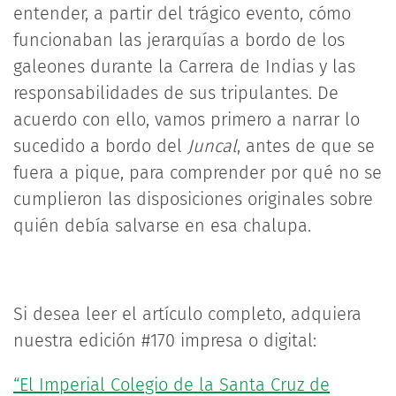
entender, a partir del trágico evento, cómo
funcionaban las jerarquías a bordo de los
galeones durante la Carrera de Indias y las
responsabilidades de sus tripulantes. De
acuerdo con ello, vamos primero a narrar lo
sucedido a bordo del
Juncal
, antes de que se
fuera a pique, para comprender por qué no se
cumplieron las disposiciones originales sobre
quién debía salvarse en esa chalupa.
Si desea leer el artículo completo, adquiera
nuestra edición #170 impresa o digital:
“El Imperial Colegio de la Santa Cruz de