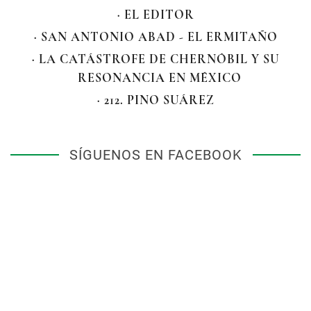
· EL EDITOR
· SAN ANTONIO ABAD - EL ERMITAÑO
· LA CATÁSTROFE DE CHERNÓBIL Y SU
RESONANCIA EN MÉXICO
· 212. PINO SUÁREZ
SÍGUENOS EN FACEBOOK