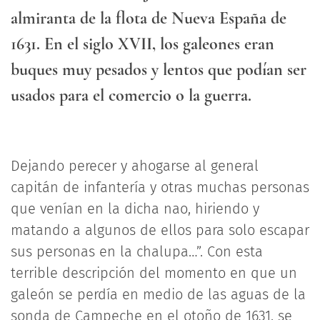
almiranta de la flota de Nueva España de
1631. En el siglo XVII, los galeones eran
buques muy pesados y lentos que podían ser
usados para el comercio o la guerra.
Dejando perecer y ahogarse al general
capitán de infantería y otras muchas personas
que venían en la dicha nao, hiriendo y
matando a algunos de ellos para solo escapar
sus personas en la chalupa…”. Con esta
terrible descripción del momento en que un
galeón se perdía en medio de las aguas de la
sonda de Campeche en el otoño de 1631, se