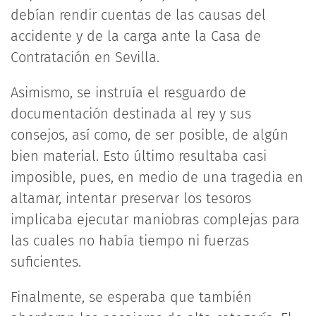
debían rendir cuentas de las causas del
accidente y de la carga ante la Casa de
Contratación en Sevilla.
Asimismo, se instruía el resguardo de
documentación destinada al rey y sus
consejos, así como, de ser posible, de algún
bien material. Esto último resultaba casi
imposible, pues, en medio de una tragedia en
altamar, intentar preservar los tesoros
implicaba ejecutar maniobras complejas para
las cuales no había tiempo ni fuerzas
suficientes.
Finalmente, se esperaba que también