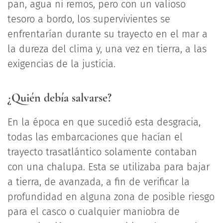
pan, agua ni remos, pero con un valioso
tesoro a bordo, los supervivientes se
enfrentarían durante su trayecto en el mar a
la dureza del clima y, una vez en tierra, a las
exigencias de la justicia.
¿Quién debía salvarse?
En la época en que sucedió esta desgracia,
todas las embarcaciones que hacían el
trayecto trasatlántico solamente contaban
con una chalupa. Esta se utilizaba para bajar
a tierra, de avanzada, a fin de verificar la
profundidad en alguna zona de posible riesgo
para el casco o cualquier maniobra de