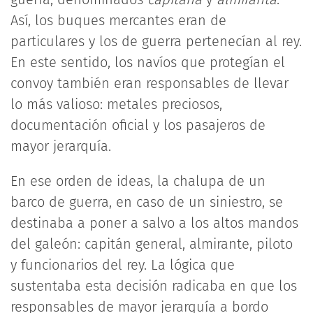
Así, los buques mercantes eran de
particulares y los de guerra pertenecían al rey.
En este sentido, los navíos que protegían el
convoy también eran responsables de llevar
lo más valioso: metales preciosos,
documentación oficial y los pasajeros de
mayor jerarquía.
En ese orden de ideas, la chalupa de un
barco de guerra, en caso de un siniestro, se
destinaba a poner a salvo a los altos mandos
del galeón: capitán general, almirante, piloto
y funcionarios del rey. La lógica que
sustentaba esta decisión radicaba en que los
responsables de mayor jerarquía a bordo