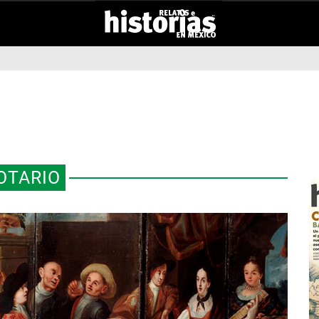
OTARIO