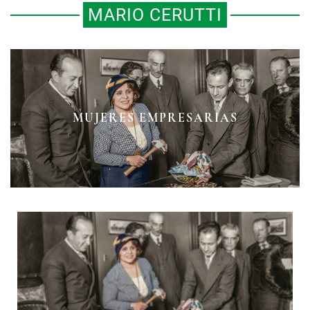
MARIO CERUTTI
MUJERES EMPRESARIAS