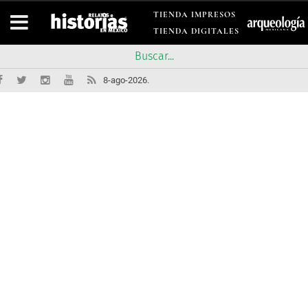
TIENDA IMPRESOS
TIENDA DIGITALES
8-ago-2026.