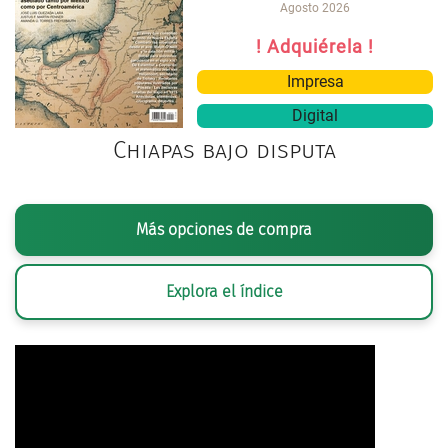
Agosto 2026
! Adquiérela !
Impresa
Digital
Chiapas bajo disputa
Más opciones de compra
Explora el índice