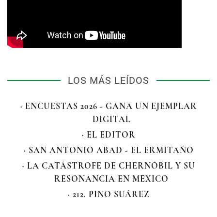
LOS MÁS LEÍDOS
· ENCUESTAS 2026 - GANA UN EJEMPLAR
DIGITAL
· EL EDITOR
· SAN ANTONIO ABAD - EL ERMITAÑO
· LA CATÁSTROFE DE CHERNÓBIL Y SU
RESONANCIA EN MÉXICO
· 212. PINO SUÁREZ