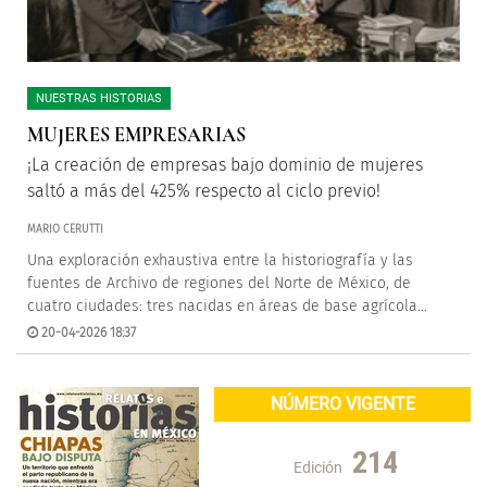
NUESTRAS HISTORIAS
MUJERES EMPRESARIAS
¡La creación de empresas bajo dominio de mujeres
saltó a más del 425% respecto al ciclo previo!
MARIO CERUTTI
Una exploración exhaustiva entre la historiografía y las
fuentes de Archivo de regiones del Norte de México, de
cuatro ciudades: tres nacidas en áreas de base agrícola...
20-04-2026 18:37
NÚMERO VIGENTE
214
Edición