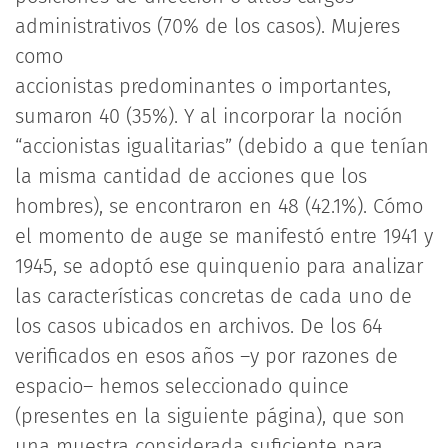
administrativos (70% de los casos). Mujeres
como
accionistas predominantes o importantes,
sumaron 40 (35%). Y al incorporar la noción
“accionistas igualitarias” (debido a que tenían
la misma cantidad de acciones que los
hombres), se encontraron en 48 (42.1%). Cómo
el momento de auge se manifestó entre 1941 y
1945, se adoptó ese quinquenio para analizar
las características concretas de cada uno de
los casos ubicados en archivos. De los 64
verificados en esos años –y por razones de
espacio– hemos seleccionado quince
(presentes en la siguiente página), que son
una muestra considerada suficiente para