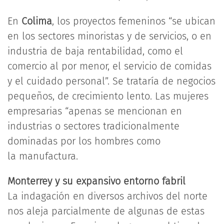
En
Colima
, los proyectos femeninos “se ubican
en los sectores minoristas y de servicios, o en
industria de baja rentabilidad, como el
comercio al por menor, el servicio de comidas
y el cuidado personal”. Se trataría de negocios
pequeños, de crecimiento lento. Las mujeres
empresarias “apenas se mencionan en
industrias o sectores tradicionalmente
dominadas por los hombres como
la manufactura.
Monterrey y su expansivo entorno fabril
La indagación en diversos archivos del norte
nos aleja parcialmente de algunas de estas