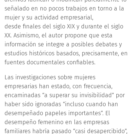
señalado en no pocos trabajos en torno a la
mujer y su actividad empresarial,
desde finales del siglo XIX y durante el siglo
XX. Asimismo, el autor propone que esta
información se integre a posibles debates y
estudios históricos basados, precisamente, en
fuentes documentales confiables.
Las investigaciones sobre mujeres
empresarias han estado, con frecuencia,
encaminadas “a superar su invisibilidad” por
haber sido ignoradas “incluso cuando han
desempeñado papeles importantes”. El
desempeño femenino en las empresas
familiares habría pasado “casi desapercibido”,