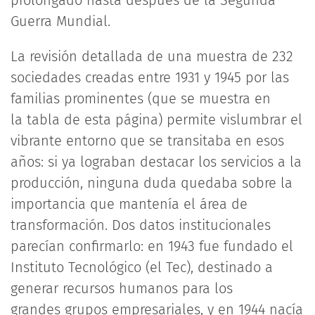
prolongado hasta después de la Segunda
Guerra Mundial.
La revisión detallada de una muestra de 232
sociedades creadas entre 1931 y 1945 por las
familias prominentes (que se muestra en
la tabla de esta página) permite vislumbrar el
vibrante entorno que se transitaba en esos
años: si ya lograban destacar los servicios a la
producción, ninguna duda quedaba sobre la
importancia que mantenía el área de
transformación. Dos datos institucionales
parecían confirmarlo: en 1943 fue fundado el
Instituto Tecnológico (el Tec), destinado a
generar recursos humanos para los
grandes grupos empresariales, y en 1944 nacía