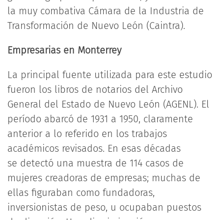
la muy combativa Cámara de la Industria de
Transformación de Nuevo León (Caintra).
Empresarias en Monterrey
La principal fuente utilizada para este estudio
fueron los libros de notarios del Archivo
General del Estado de Nuevo León (AGENL). El
período abarcó de 1931 a 1950, claramente
anterior a lo referido en los trabajos
académicos revisados. En esas décadas
se detectó una muestra de 114 casos de
mujeres creadoras de empresas; muchas de
ellas figuraban como fundadoras,
inversionistas de peso, u ocupaban puestos