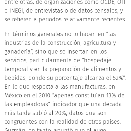
entre otras, de organizaciones como OCDE, OIT
e INEGI, de entrevistas o de datos censales, y
se refieren a periodos relativamente recientes.
En términos generales no lo hacen en “las
industrias de la construcción, agricultura y
ganadería”, sino que se insertan en los
servicios, particularmente de “hospedaje
temporal y en la preparación de alimentos y
bebidas, donde su porcentaje alcanza el 52%”.
En lo que respecta a las manufacturas, en
México en el 2010 “apenas constituían 13% de
las empleadoras”, indicador que una década
más tarde subió al 20%, datos que son
congruentes con la realidad de otros países.
Guzmán, en tanto, apuntó que el auge