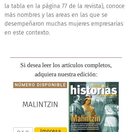
la tabla en la página 77 de la revista), conoce
más nombres y las areas en las que se
desempeñaron muchas mujeres empresarias
en este contexto.
Si desea leer los artículos completos,
adquiera nuestra edición:
NÚMERO DISPONIBLE
MALINTZIN
Impresa