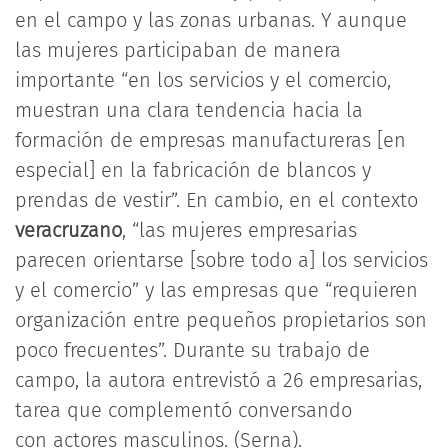
en el campo y las zonas urbanas. Y aunque
las mujeres participaban de manera
importante “en los servicios y el comercio,
muestran una clara tendencia hacia la
formación de empresas manufactureras [en
especial] en la fabricación de blancos y
prendas de vestir”. En cambio, en el contexto
veracruzano
, “las mujeres empresarias
parecen orientarse [sobre todo a] los servicios
y el comercio” y las empresas que “requieren
organización entre pequeños propietarios son
poco frecuentes”. Durante su trabajo de
campo, la autora entrevistó a 26 empresarias,
tarea que complementó conversando
con actores masculinos. (Serna).