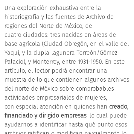
Una exploración exhaustiva entre la
historiografía y las fuentes de Archivo de
regiones del Norte de México, de
cuatro ciudades: tres nacidas en áreas de
base agrícola (Ciudad Obregón, en el valle del
Yaqui, y la dupla lagunera Torreón/Gómez
Palacio), y Monterrey, entre 1931-1950. En este
artículo, el lector podrá encontrar una
muestra de lo que contienen algunos archivos
del norte de México sobre comprobables
actividades empresariales de mujeres,
con especial atención en quienes han
creado,
financiado y dirigido empresas
; lo cual puede
ayudarnos a identificar hasta qué punto esos
archivos ratifican o modifican parcialmente lo