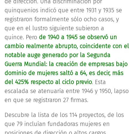
de dirección. Una discriminación por
quinquenios indicó que entre 1931 y 1935 se
registraron formalmente sólo ocho casos, y
que en el lustro siguiente subieron a
quince. Pero
de 1940 a 1945 se observó un
cambio realmente abrupto, coincidente con el
notable auge generado por la Segunda
Guerra Mundial: la creación de empresas bajo
dominio de mujeres saltó a 64, es decir, más
del 425% respecto al ciclo previo
. Esta
escalada se atenuaría entre 1946 y 1950, lapso
en que se registraron 27 firmas.
Descubre la lista de los 114 proyectos, de los
que 79 incluían fundadoras mujeres en
posiciones de dirección o altos cargos