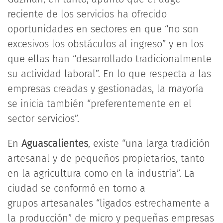
reciente de los servicios ha ofrecido
oportunidades en sectores en que “no son
excesivos los obstáculos al ingreso” y en los
que ellas han “desarrollado tradicionalmente
su actividad laboral”. En lo que respecta a las
empresas creadas y gestionadas, la mayoría
se inicia también “preferentemente en el
sector servicios”.
En
Aguascalientes
, existe “una larga tradición
artesanal y de pequeños propietarios, tanto
en la agricultura como en la industria”. La
ciudad se conformó en torno a
grupos artesanales “ligados estrechamente a
la producción” de micro y pequeñas empresas