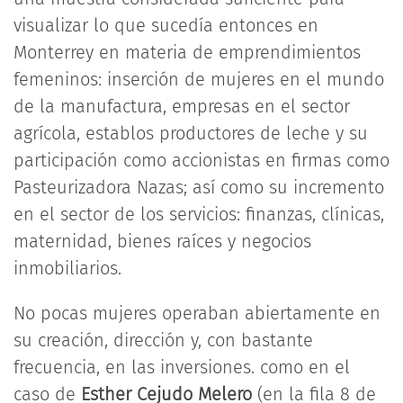
visualizar lo que sucedía entonces en
Monterrey en materia de emprendimientos
femeninos: inserción de mujeres en el mundo
de la manufactura, empresas en el sector
agrícola, establos productores de leche y su
participación como accionistas en firmas como
Pasteurizadora Nazas; así como su incremento
en el sector de los servicios: finanzas, clínicas,
maternidad, bienes raíces y negocios
inmobiliarios.
No pocas mujeres operaban abiertamente en
su creación, dirección y, con bastante
frecuencia, en las inversiones. como en el
caso de
Esther Cejudo Melero
(en la fila 8 de