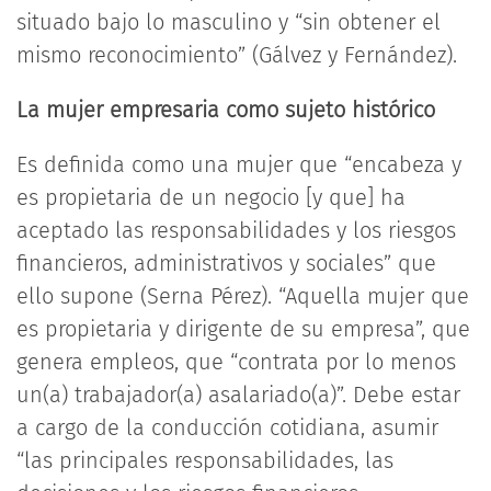
situado bajo lo masculino y “sin obtener el
mismo reconocimiento” (Gálvez y Fernández).
La mujer empresaria como sujeto histórico
Es definida como una mujer que “encabeza y
es propietaria de un negocio [y que] ha
aceptado las responsabilidades y los riesgos
financieros, administrativos y sociales” que
ello supone (Serna Pérez). “Aquella mujer que
es propietaria y dirigente de su empresa”, que
genera empleos, que “contrata por lo menos
un(a) trabajador(a) asalariado(a)”. Debe estar
a cargo de la conducción cotidiana, asumir
“las principales responsabilidades, las