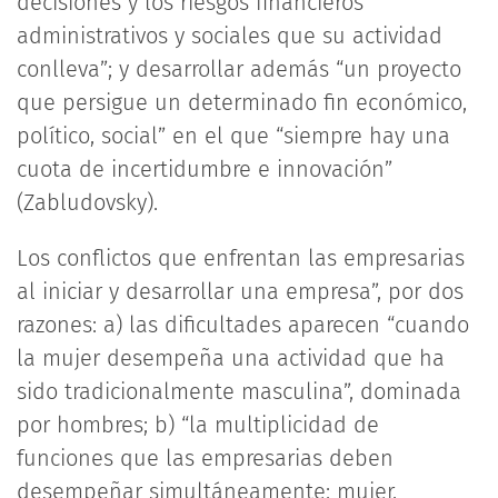
decisiones y los riesgos financieros
administrativos y sociales que su actividad
conlleva”; y desarrollar además “un proyecto
que persigue un determinado fin económico,
político, social” en el que “siempre hay una
cuota de incertidumbre e innovación”
(Zabludovsky).
Los conflictos que enfrentan las empresarias
al iniciar y desarrollar una empresa”, por dos
razones: a) las dificultades aparecen “cuando
la mujer desempeña una actividad que ha
sido tradicionalmente masculina”, dominada
por hombres; b) “la multiplicidad de
funciones que las empresarias deben
desempeñar simultáneamente: mujer,