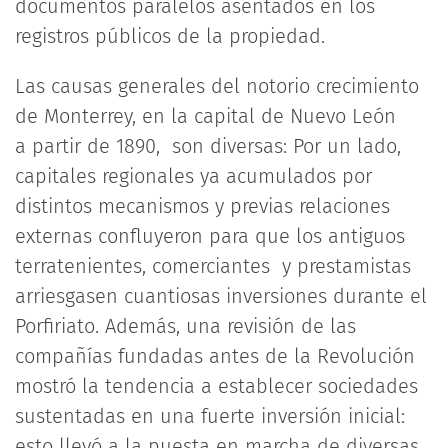
documentos paralelos asentados en los
registros públicos de la propiedad.
Las causas generales del notorio crecimiento
de Monterrey, en la capital de Nuevo León
a partir de 1890, son diversas: Por un lado,
capitales regionales ya acumulados por
distintos mecanismos y previas relaciones
externas confluyeron para que los antiguos
terratenientes, comerciantes y prestamistas
arriesgasen cuantiosas inversiones durante el
Porfiriato. Además, una revisión de las
compañías fundadas antes de la Revolución
mostró la tendencia a establecer sociedades
sustentadas en una fuerte inversión inicial:
esto llevó a la puesta en marcha de diversas