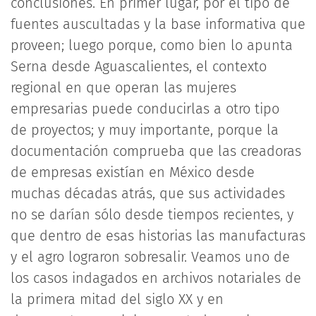
conclusiones. En primer lugar, por el tipo de
fuentes auscultadas y la base informativa que
proveen; luego porque, como bien lo apunta
Serna desde Aguascalientes, el contexto
regional en que operan las mujeres
empresarias puede conducirlas a otro tipo
de proyectos; y muy importante, porque la
documentación comprueba que las creadoras
de empresas existían en México desde
muchas décadas atrás, que sus actividades
no se darían sólo desde tiempos recientes, y
que dentro de esas historias las manufacturas
y el agro lograron sobresalir. Veamos uno de
los casos indagados en archivos notariales de
la primera mitad del siglo XX y en