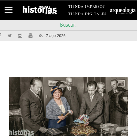
TIENDA IMPRESOS
TIENDA DIGITALES
7-ago-2026.