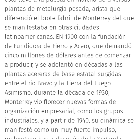
plantas de metalurgia pesada, arista que
diferenció el brote fabril de Monterrey del que
se manifestaba en otras ciudades
latinoamericanas. EN 1900 con la fundación
de Fundidora de Fierro y Acero, que demandó
cinco millones de dólares antes de comenzar
a producir, y se adelantó en décadas a las
plantas acereras de base estatal surgidas
entre el río Bravo y la Tierra del Fuego.
Asimismo, durante la década de 1930,
Monterrey vio florecer nuevas formas de
organización empresarial, como los grupos
industriales, y a partir de 1940, su dinámica se
manifestó como un muy fuerte impulso,