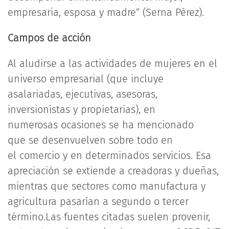
empresaria, esposa y madre” (Serna Pérez).
Campos de acción
Al aludirse a las actividades de mujeres en el
universo empresarial (que incluye
asalariadas, ejecutivas, asesoras,
inversionistas y propietarias), en
numerosas ocasiones se ha mencionado
que se desenvuelven sobre todo en
el comercio y en determinados servicios. Esa
apreciación se extiende a creadoras y dueñas,
mientras que sectores como manufactura y
agricultura pasarían a segundo o tercer
término.Las fuentes citadas suelen provenir,