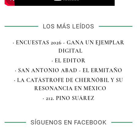
LOS MÁS LEÍDOS
· ENCUESTAS 2026 - GANA UN EJEMPLAR
DIGITAL
· EL EDITOR
· SAN ANTONIO ABAD - EL ERMITAÑO
· LA CATÁSTROFE DE CHERNÓBIL Y SU
RESONANCIA EN MÉXICO
· 212. PINO SUÁREZ
SÍGUENOS EN FACEBOOK