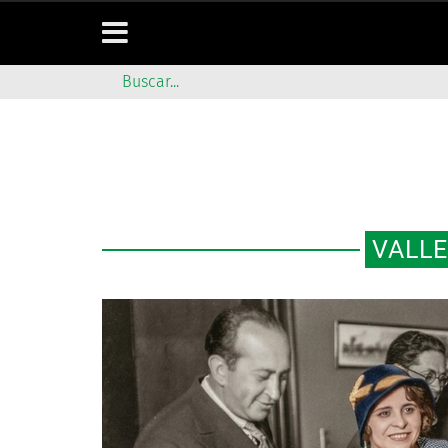
VALLE