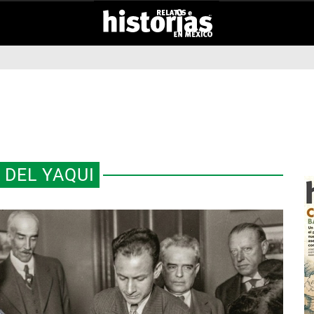
 DEL YAQUI