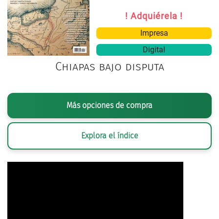
! Adquiérela !
Impresa
Digital
Chiapas bajo disputa
Más opciones de compra
Explora el índice