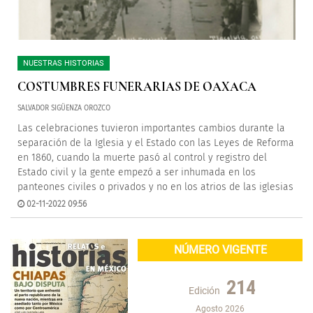
NUESTRAS HISTORIAS
COSTUMBRES FUNERARIAS DE OAXACA
SALVADOR SIGÜENZA OROZCO
Las celebraciones tuvieron importantes cambios durante la
separación de la Iglesia y el Estado con las Leyes de Reforma
en 1860, cuando la muerte pasó al control y registro del
Estado civil y la gente empezó a ser inhumada en los
panteones civiles o privados y no en los atrios de las iglesias
02-11-2022 09:56
NÚMERO VIGENTE
214
Edición
Agosto 2026