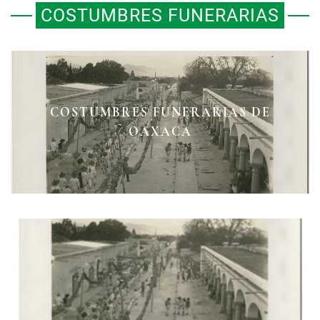
COSTUMBRES FUNERARIAS
COSTUMBRES FUNERARIAS DE
OAXACA