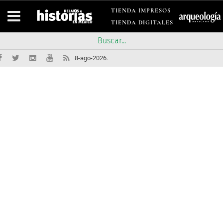
TIENDA IMPRESOS
TIENDA DIGITALES
8-ago-2026.