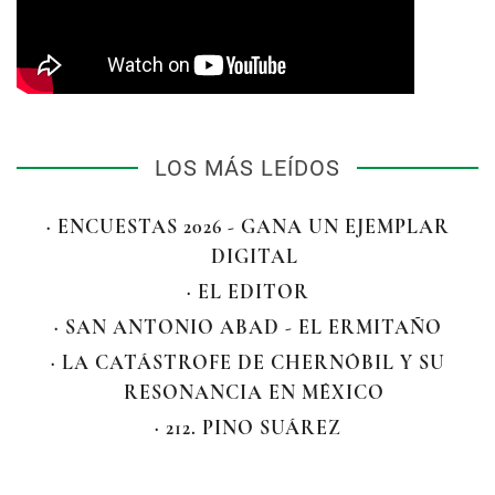
LOS MÁS LEÍDOS
· ENCUESTAS 2026 - GANA UN EJEMPLAR
DIGITAL
· EL EDITOR
· SAN ANTONIO ABAD - EL ERMITAÑO
· LA CATÁSTROFE DE CHERNÓBIL Y SU
RESONANCIA EN MÉXICO
· 212. PINO SUÁREZ