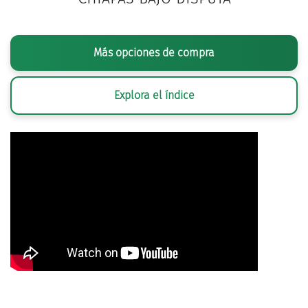
Más opciones de compra
Explora el índice