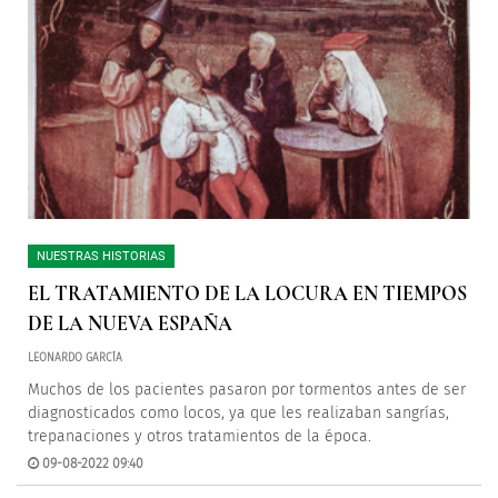
NUESTRAS HISTORIAS
EL TRATAMIENTO DE LA LOCURA EN TIEMPOS
DE LA NUEVA ESPAÑA
LEONARDO GARCÍA
Muchos de los pacientes pasaron por tormentos antes de ser
diagnosticados como locos, ya que les realizaban sangrías,
trepanaciones y otros tratamientos de la época.
09-08-2022 09:40