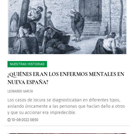
NUESTRAS HISTORIAS
¿QUIÉNES ERAN LOS ENFERMOS MENTALES EN
NUEVA ESPAÑA?
LEONARDO GARCÍA
Los casos de locura se diagnosticaban en diferentes tipos,
aislando únicamente a las personas que hacían daño a otros
y que su accionar era impredecible.
10-08-2022 08:50