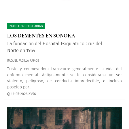
NUESTRAS HISTORIAS
LOS DEMENTES EN SONORA
La fundación del Hospital Psiquiátrico Cruz del
Norte en 1964
RAQUEL PADILLA RAMOS
Triste y conmovedora transcurre generalmente la vida del
enfermo mental. Antiguamente se le consideraba un ser
violento, peligroso, de conducta impredecible, o incluso
poseído por...
12-07-2026 23:56