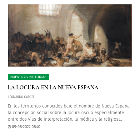
NUESTRAS HISTORIAS
LA LOCURA EN LA NUEVA ESPAÑA
LEONARDO GARCÍA
En los territorios conocidos bajo el nombre de Nueva España,
la concepción social sobre la locura osciló especialmente
entre dos vías de interpretación: la médica y la religiosa.
09-08-2022 08:40