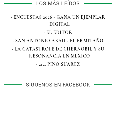
LOS MÁS LEÍDOS
· ENCUESTAS 2026 - GANA UN EJEMPLAR
DIGITAL
· EL EDITOR
· SAN ANTONIO ABAD - EL ERMITAÑO
· LA CATÁSTROFE DE CHERNÓBIL Y SU
RESONANCIA EN MÉXICO
· 212. PINO SUÁREZ
SÍGUENOS EN FACEBOOK