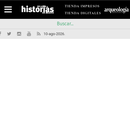
TIENDA IMPRESOS
TIENDA DIGITALES
10-ago-2026.