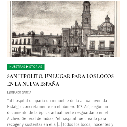
NUESTRAS HISTORIAS
SAN HIPÓLITO, UN LUGAR PARA LOS LOCOS
EN LA NUEVA ESPAÑA
LEONARDO GARCÍA
Tal hospital ocuparía un inmueble de la actual avenida
Hidalgo, concretamente en el número 107. Así, según un
documento de la época actualmente resguardado en el
Archivo General de Indias, “el hospital fue creado para
recoger y sustentar en él a […] todos los locos, inocentes y