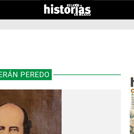
ERÁN PEREDO