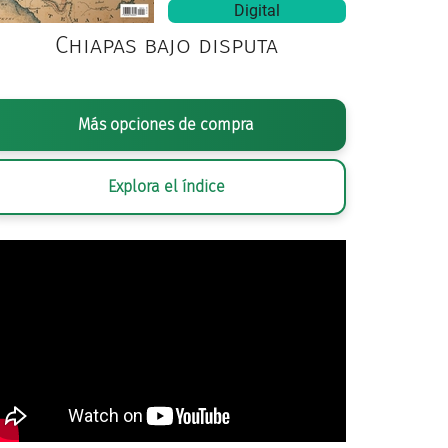
Digital
Chiapas bajo disputa
Más opciones de compra
Explora el índice