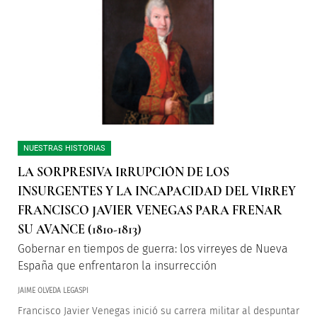
NUESTRAS HISTORIAS
LA SORPRESIVA IRRUPCIÓN DE LOS
INSURGENTES Y LA INCAPACIDAD DEL VIRREY
FRANCISCO JAVIER VENEGAS PARA FRENAR
SU AVANCE (1810-1813)
Gobernar en tiempos de guerra: los virreyes de Nueva
España que enfrentaron la insurrección
JAIME OLVEDA LEGASPI
Francisco Javier Venegas inició su carrera militar al despuntar