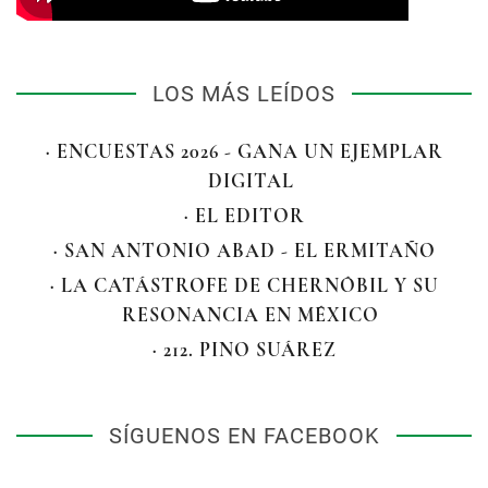
LOS MÁS LEÍDOS
· ENCUESTAS 2026 - GANA UN EJEMPLAR
DIGITAL
· EL EDITOR
· SAN ANTONIO ABAD - EL ERMITAÑO
· LA CATÁSTROFE DE CHERNÓBIL Y SU
RESONANCIA EN MÉXICO
· 212. PINO SUÁREZ
SÍGUENOS EN FACEBOOK