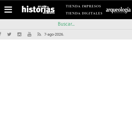
TIENDA IMPRESOS
TIENDA DIGITALES
7-ago-2026.