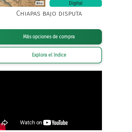
Digital
Chiapas bajo disputa
Más opciones de compra
Explora el índice