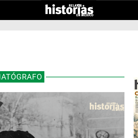
MATÓGRAFO