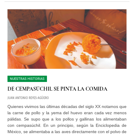
NUESTRAS HISTORIAS
DE CEMPASÚCHIL SE PINTA LA COMIDA
JUAN ANTONIO REYES-AGÜERO
Quienes vivimos las últimas décadas del siglo XX notamos que
la carne de pollo y la yema del huevo eran cada vez menos
pálidas. Se supo que a los pollos y gallinas los alimentaban
con cempasúchil. En un principio, según la Enciclopedia de
México, se alimentaba a las aves directamente con el polvo de