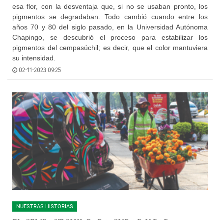
esa flor, con la desventaja que, si no se usaban pronto, los
pigmentos se degradaban. Todo cambió cuando entre los
años 70 y 80 del siglo pasado, en la Universidad Autónoma
Chapingo, se descubrió el proceso para estabilizar los
pigmentos del cempasúchil; es decir, que el color mantuviera
su intensidad.
02-11-2023 09:25
NUESTRAS HISTORIAS