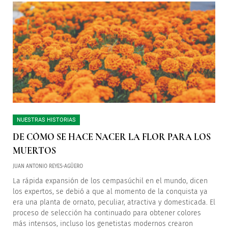
NUESTRAS HISTORIAS
DE CÓMO SE HACE NACER LA FLOR PARA LOS
MUERTOS
JUAN ANTONIO REYES-AGÜERO
La rápida expansión de los cempasúchil en el mundo, dicen
los expertos, se debió a que al momento de la conquista ya
era una planta de ornato, peculiar, atractiva y domesticada. El
proceso de selección ha continuado para obtener colores
más intensos, incluso los genetistas modernos crearon