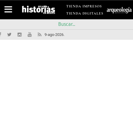
TIENDA IMPRESOS
TIENDA DIGITALES
9-ago-2026.