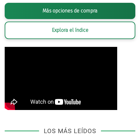
Más opciones de compra
Explora el índice
LOS MÁS LEÍDOS