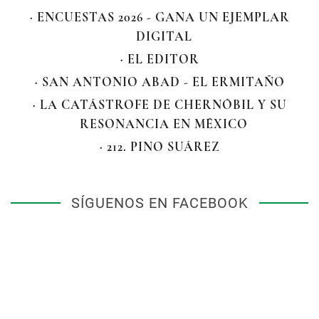
· ENCUESTAS 2026 - GANA UN EJEMPLAR
DIGITAL
· EL EDITOR
· SAN ANTONIO ABAD - EL ERMITAÑO
· LA CATÁSTROFE DE CHERNÓBIL Y SU
RESONANCIA EN MÉXICO
· 212. PINO SUÁREZ
SÍGUENOS EN FACEBOOK