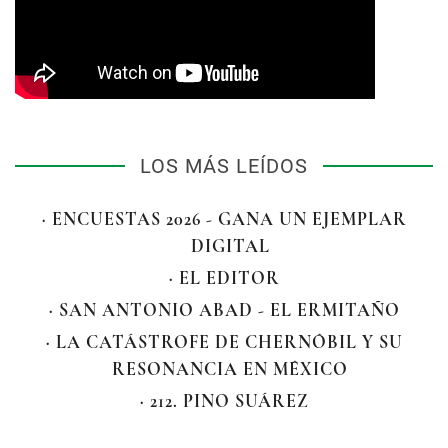
LOS MÁS LEÍDOS
· ENCUESTAS 2026 - GANA UN EJEMPLAR
DIGITAL
· EL EDITOR
· SAN ANTONIO ABAD - EL ERMITAÑO
· LA CATÁSTROFE DE CHERNÓBIL Y SU
RESONANCIA EN MÉXICO
· 212. PINO SUÁREZ