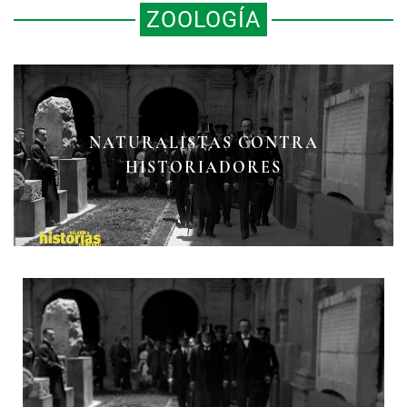
ZOOLOGÍA
NATURALISTAS CONTRA
HISTORIADORES