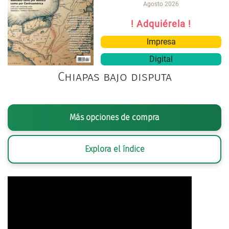
Agosto 2026
! Adquiérela !
Impresa
Digital
Chiapas bajo disputa
Más opciones de compra
Explora el índice