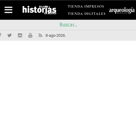
TIENDA IMPRESOS
TIENDA DIGITALES
8-ago-2026.