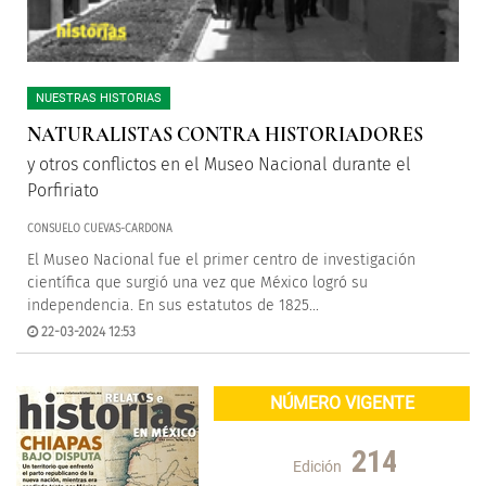
NUESTRAS HISTORIAS
NATURALISTAS CONTRA HISTORIADORES
y otros conflictos en el Museo Nacional durante el
Porfiriato
CONSUELO CUEVAS-CARDONA
El Museo Nacional fue el primer centro de investigación
científica que surgió una vez que México logró su
independencia. En sus estatutos de 1825...
22-03-2024 12:53
NÚMERO VIGENTE
214
Edición