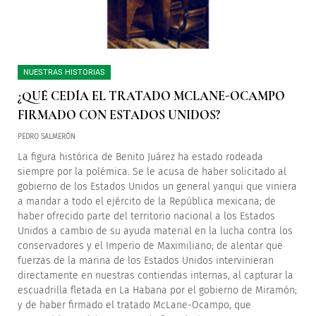
NUESTRAS HISTORIAS
¿QUÉ CEDÍA EL TRATADO MCLANE-OCAMPO
FIRMADO CON ESTADOS UNIDOS?
PEDRO SALMERÓN
La figura histórica de Benito Juárez ha estado rodeada
siempre por la polémica. Se le acusa de haber solicitado al
gobierno de los Estados Unidos un general yanqui que viniera
a mandar a todo el ejército de la República mexicana; de
haber ofrecido parte del territorio nacional a los Estados
Unidos a cambio de su ayuda material en la lucha contra los
conservadores y el Imperio de Maximiliano; de alentar que
fuerzas de la marina de los Estados Unidos intervinieran
directamente en nuestras contiendas internas, al capturar la
escuadrilla fletada en La Habana por el gobierno de Miramón;
y de haber firmado el tratado McLane-Ocampo, que