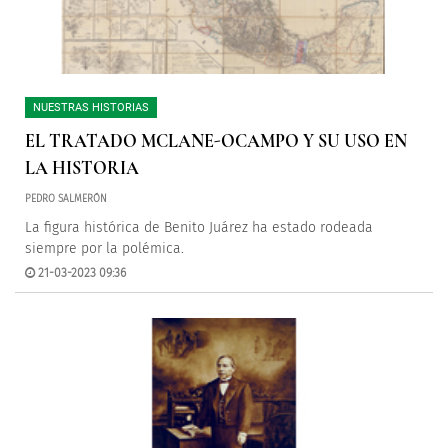
NUESTRAS HISTORIAS
EL TRATADO MCLANE-OCAMPO Y SU USO EN
LA HISTORIA
PEDRO SALMERÓN
La figura histórica de Benito Juárez ha estado rodeada
siempre por la polémica.
21-03-2023 09:36