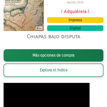
Agosto 2026
! Adquiérela !
Impresa
Digital
Chiapas bajo disputa
Más opciones de compra
Explora el índice