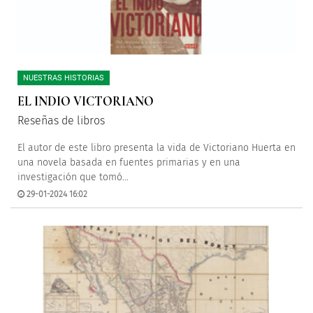
NUESTRAS HISTORIAS
EL INDIO VICTORIANO
Reseñas de libros
El autor de este libro presenta la vida de Victoriano Huerta en
una novela basada en fuentes primarias y en una
investigación que tomó...
29-01-2024 16:02