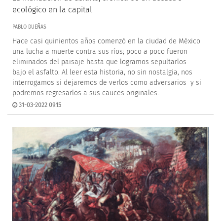
ecológico en la capital
PABLO DUEÑAS
Hace casi quinientos años comenzó en la ciudad de México
una lucha a muerte contra sus ríos; poco a poco fueron
eliminados del paisaje hasta que logramos sepultarlos
bajo el asfalto. Al leer esta historia, no sin nostalgia, nos
interrogamos si dejaremos de verlos como adversarios y si
podremos regresarlos a sus cauces originales.
31-03-2022 09:15