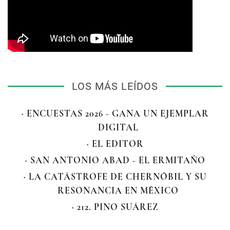
LOS MÁS LEÍDOS
· ENCUESTAS 2026 - GANA UN EJEMPLAR
DIGITAL
· EL EDITOR
· SAN ANTONIO ABAD - EL ERMITAÑO
· LA CATÁSTROFE DE CHERNÓBIL Y SU
RESONANCIA EN MÉXICO
· 212. PINO SUÁREZ