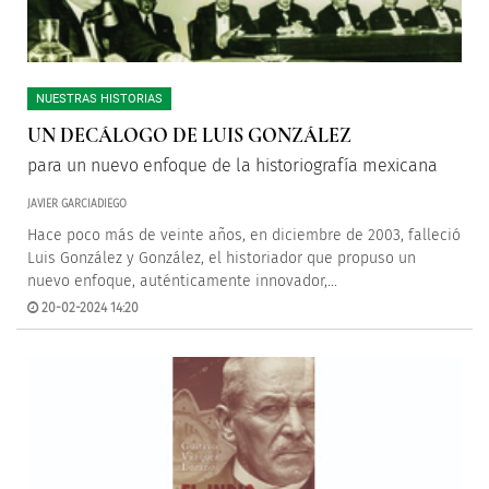
NUESTRAS HISTORIAS
UN DECÁLOGO DE LUIS GONZÁLEZ
para un nuevo enfoque de la historiografía mexicana
JAVIER GARCIADIEGO
Hace poco más de veinte años, en diciembre de 2003, falleció
Luis González y González, el historiador que propuso un
nuevo enfoque, auténticamente innovador,...
20-02-2024 14:20