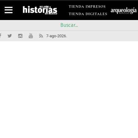
TIENDA IMPRESOS
TIENDA DIGITALES
7-ago-2026.