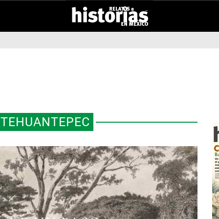
 TEHUANTEPEC