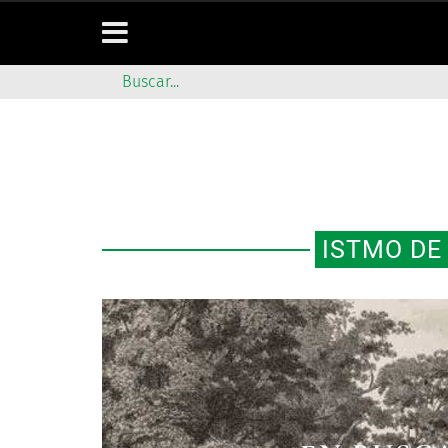
ISTMO DE