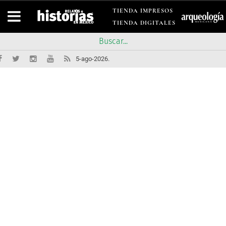
TIENDA IMPRESOS
TIENDA DIGITALES
5-ago-2026.