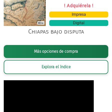
! Adquiérela !
Impresa
Digital
Chiapas bajo disputa
Más opciones de compra
Explora el índice