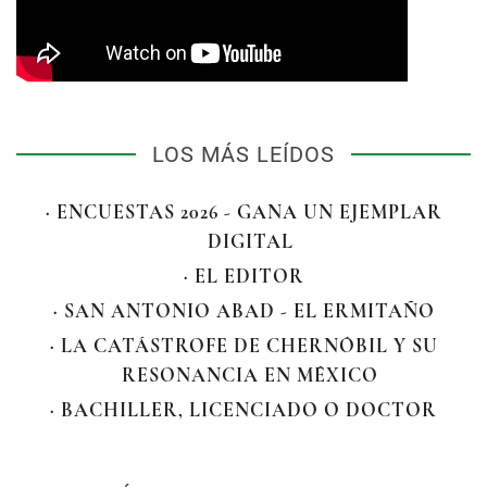
LOS MÁS LEÍDOS
· ENCUESTAS 2026 - GANA UN EJEMPLAR
DIGITAL
· EL EDITOR
· SAN ANTONIO ABAD - EL ERMITAÑO
· LA CATÁSTROFE DE CHERNÓBIL Y SU
RESONANCIA EN MÉXICO
· BACHILLER, LICENCIADO O DOCTOR