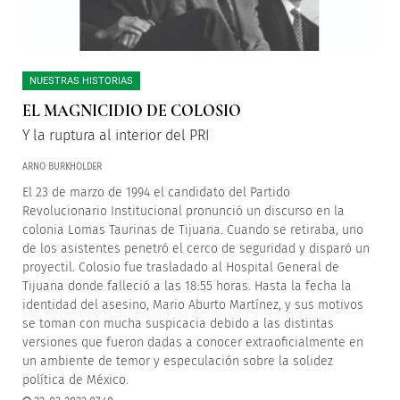
NUESTRAS HISTORIAS
EL MAGNICIDIO DE COLOSIO
Y la ruptura al interior del PRI
ARNO BURKHOLDER
El 23 de marzo de 1994 el candidato del Partido
Revolucionario Institucional pronunció un discurso en la
colonia Lomas Taurinas de Tijuana. Cuando se retiraba, uno
de los asistentes penetró el cerco de seguridad y disparó un
proyectil. Colosio fue trasladado al Hospital General de
Tijuana donde falleció a las 18:55 horas. Hasta la fecha la
identidad del asesino, Mario Aburto Martínez, y sus motivos
se toman con mucha suspicacia debido a las distintas
versiones que fueron dadas a conocer extraoficialmente en
un ambiente de temor y especulación sobre la solidez
política de México.