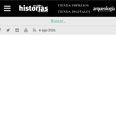
TIENDA IMPRESOS
TIENDA DIGITALES
6-ago-2026.