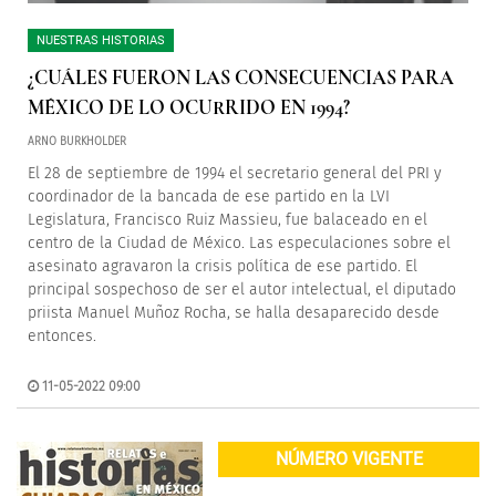
NUESTRAS HISTORIAS
¿CUÁLES FUERON LAS CONSECUENCIAS PARA
MÉXICO DE LO OCURRIDO EN 1994?
ARNO BURKHOLDER
El 28 de septiembre de 1994 el secretario general del PRI y
coordinador de la bancada de ese partido en la LVI
Legislatura, Francisco Ruiz Massieu, fue balaceado en el
centro de la Ciudad de México. Las especulaciones sobre el
asesinato agravaron la crisis política de ese partido. El
principal sospechoso de ser el autor intelectual, el diputado
priista Manuel Muñoz Rocha, se halla desaparecido desde
entonces.
11-05-2022 09:00
NÚMERO VIGENTE