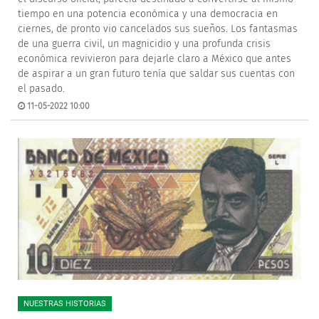
tiempo en una potencia económica y una democracia en
ciernes, de pronto vio cancelados sus sueños. Los fantasmas
de una guerra civil, un magnicidio y una profunda crisis
económica revivieron para dejarle claro a México que antes
de aspirar a un gran futuro tenía que saldar sus cuentas con
el pasado.
11-05-2022 10:00
NUESTRAS HISTORIAS