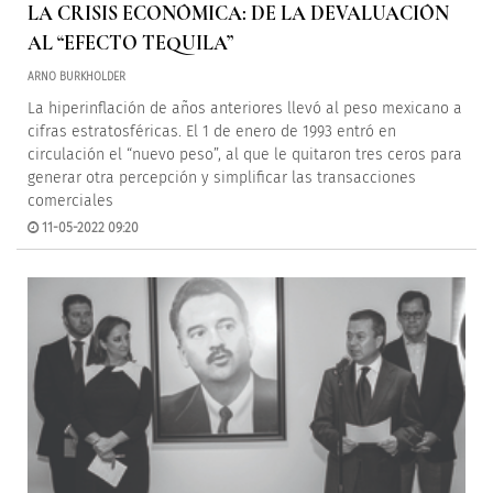
LA CRISIS ECONÓMICA: DE LA DEVALUACIÓN
AL “EFECTO TEQUILA”
ARNO BURKHOLDER
La hiperinflación de años anteriores llevó al peso mexicano a
cifras estratosféricas. El 1 de enero de 1993 entró en
circulación el “nuevo peso”, al que le quitaron tres ceros para
generar otra percepción y simplificar las transacciones
comerciales
11-05-2022 09:20