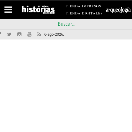
TIENDA IMPRESOS
TIENDA DIGITALES
6-ago-2026.