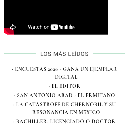
LOS MÁS LEÍDOS
· ENCUESTAS 2026 - GANA UN EJEMPLAR
DIGITAL
· EL EDITOR
· SAN ANTONIO ABAD - EL ERMITAÑO
· LA CATÁSTROFE DE CHERNÓBIL Y SU
RESONANCIA EN MÉXICO
· BACHILLER, LICENCIADO O DOCTOR