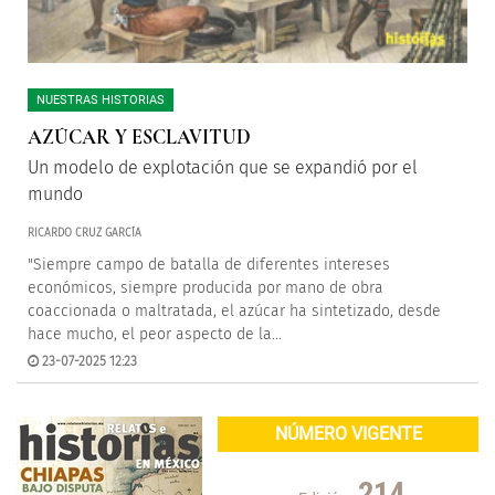
NUESTRAS HISTORIAS
AZÚCAR Y ESCLAVITUD
Un modelo de explotación que se expandió por el
mundo
RICARDO CRUZ GARCÍA
"Siempre campo de batalla de diferentes intereses
económicos, siempre producida por mano de obra
coaccionada o maltratada, el azúcar ha sintetizado, desde
hace mucho, el peor aspecto de la...
23-07-2025 12:23
NÚMERO VIGENTE
214