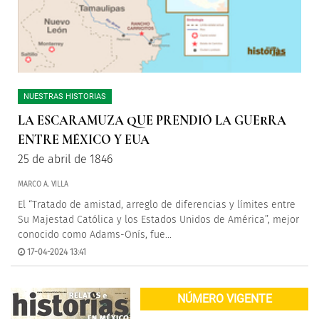
NUESTRAS HISTORIAS
LA ESCARAMUZA QUE PRENDIÓ LA GUERRA
ENTRE MÉXICO Y EUA
25 de abril de 1846
MARCO A. VILLA
El “Tratado de amistad, arreglo de diferencias y límites entre
Su Majestad Católica y los Estados Unidos de América”, mejor
conocido como Adams-Onís, fue...
17-04-2024 13:41
NÚMERO VIGENTE