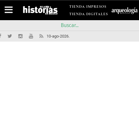
TIENDA IMPRESOS
TIENDA DIGITALES
10-ago-2026.