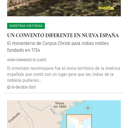
NUESTRAS HISTORIAS
UN CONVENTO DIFERENTE EN NUEVA ESPAÑA
El monasterio de Corpus Christi para indias nobles
fundado en 1724
XIXIÁN HERNÁNDEZ DE OLARTE
El virreinato novohispano fue el único territorio de la América
española que contó con un lugar para que las indias de la
nobleza pudieran...
10-06-2024 15:01