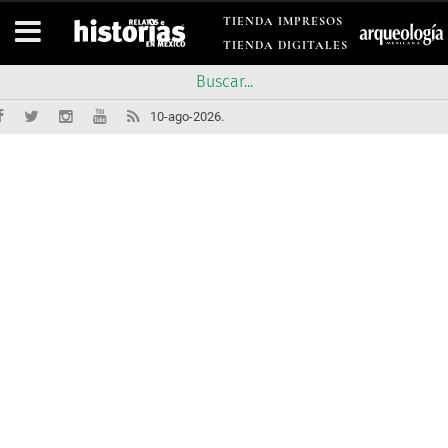
TIENDA IMPRESOS
TIENDA DIGITALES
10-ago-2026.