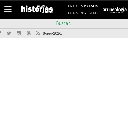
TIENDA IMPRESOS
TIENDA DIGITALES
8-ago-2026.