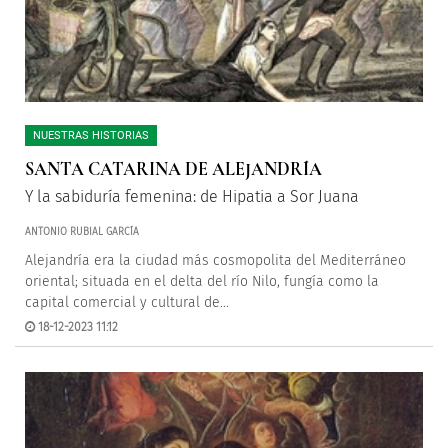
NUESTRAS HISTORIAS
SANTA CATARINA DE ALEJANDRÍA
Y la sabiduría femenina: de Hipatia a Sor Juana
ANTONIO RUBIAL GARCÍA
Alejandría era la ciudad más cosmopolita del Mediterráneo
oriental; situada en el delta del río Nilo, fungía como la
capital comercial y cultural de...
18-12-2023 11:12