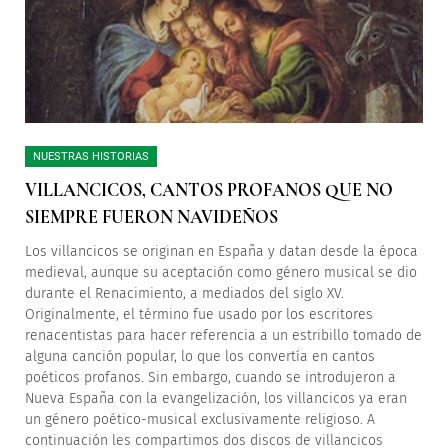
NUESTRAS HISTORIAS
VILLANCICOS, CANTOS PROFANOS QUE NO
SIEMPRE FUERON NAVIDEÑOS
Los villancicos se originan en España y datan desde la época
medieval, aunque su aceptación como género musical se dio
durante el Renacimiento, a mediados del siglo XV.
Originalmente, el término fue usado por los escritores
renacentistas para hacer referencia a un estribillo tomado de
alguna canción popular, lo que los convertía en cantos
poéticos profanos. Sin embargo, cuando se introdujeron a
Nueva España con la evangelización, los villancicos ya eran
un género poético-musical exclusivamente religioso. A
continuación les compartimos dos discos de villancicos