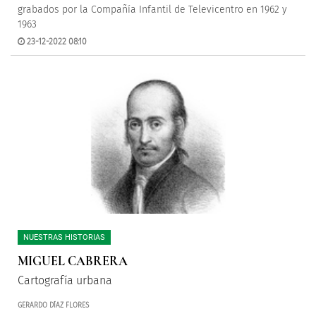
grabados por la Compañía Infantil de Televicentro en 1962 y
1963
23-12-2022 08:10
NUESTRAS HISTORIAS
MIGUEL CABRERA
Cartografía urbana
GERARDO DÍAZ FLORES