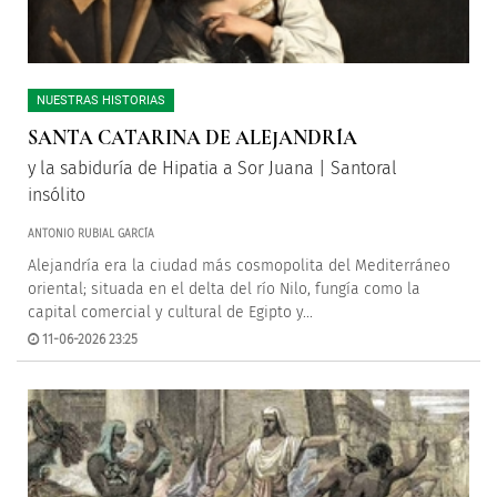
NUESTRAS HISTORIAS
SANTA CATARINA DE ALEJANDRÍA
y la sabiduría de Hipatia a Sor Juana | Santoral
insólito
ANTONIO RUBIAL GARCÍA
Alejandría era la ciudad más cosmopolita del Mediterráneo
oriental; situada en el delta del río Nilo, fungía como la
capital comercial y cultural de Egipto y...
11-06-2026 23:25