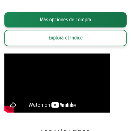
Más opciones de compra
Explora el índice