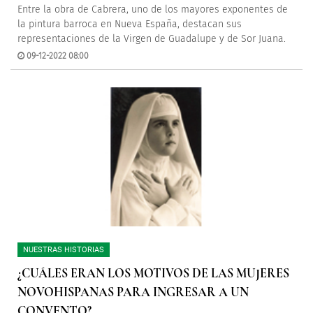
Entre la obra de Cabrera, uno de los mayores exponentes de
la pintura barroca en Nueva España, destacan sus
representaciones de la Virgen de Guadalupe y de Sor Juana.
09-12-2022 08:00
NUESTRAS HISTORIAS
¿CUÁLES ERAN LOS MOTIVOS DE LAS MUJERES
NOVOHISPANAS PARA INGRESAR A UN
CONVENTO?