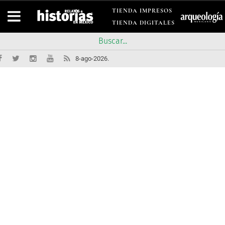
TIENDA IMPRESOS
TIENDA DIGITALES
8-ago-2026.