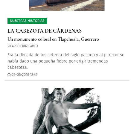
NUESTRAS HISTORIAS
LA CABEZOTA DE CÁRDENAS
Un monumento colosal en Tlapehuala, Guerrero
RICARDO CRUZ GARCÍA
Era la década de los setenta del siglo pasado y al parecer se
había dado una pequeña fiebre por erigir tremendas
cabezotas.
02-05-2016 13:49