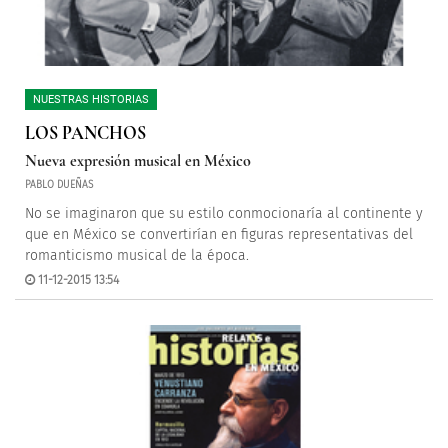
NUESTRAS HISTORIAS
LOS PANCHOS
Nueva expresión musical en México
PABLO DUEÑAS
No se imaginaron que su estilo conmocionaría al continente y
que en México se convertirían en figuras representativas del
romanticismo musical de la época.
11-12-2015 13:54