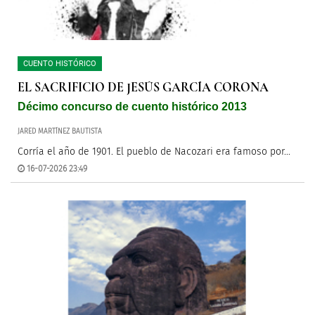
CUENTO HISTÓRICO
EL SACRIFICIO DE JESÚS GARCÍA CORONA
Décimo concurso de cuento histórico 2013
JARED MARTÍNEZ BAUTISTA
Corría el año de 1901. El pueblo de Nacozari era famoso por...
16-07-2026 23:49