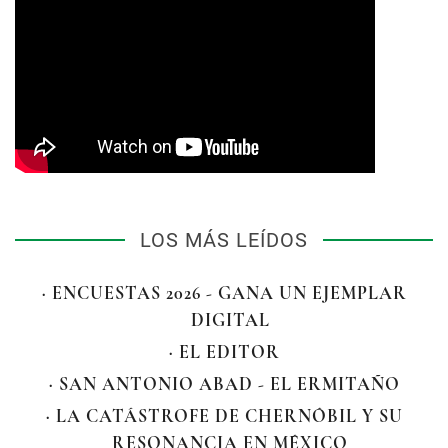
LOS MÁS LEÍDOS
· ENCUESTAS 2026 - GANA UN EJEMPLAR
DIGITAL
· EL EDITOR
· SAN ANTONIO ABAD - EL ERMITAÑO
· LA CATÁSTROFE DE CHERNÓBIL Y SU
RESONANCIA EN MÉXICO