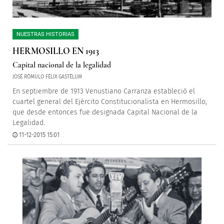
NUESTRAS HISTORIAS
HERMOSILLO EN 1913
Capital nacional de la legalidad
JOSÉ RÓMULO FÉLIX GASTÉLUM
En septiembre de 1913 Venustiano Carranza estableció el
cuartel general del Ejército Constitucionalista en Hermosillo,
que desde entonces fue designada Capital Nacional de la
Legalidad.
11-12-2015 15:01