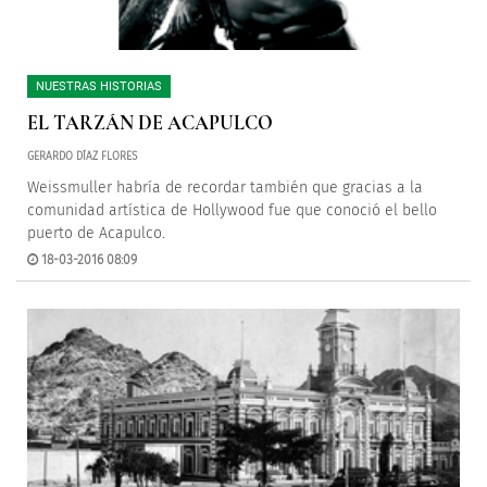
NUESTRAS HISTORIAS
EL TARZÁN DE ACAPULCO
GERARDO DÍAZ FLORES
Weissmuller habría de recordar también que gracias a la
comunidad artística de Hollywood fue que conoció el bello
puerto de Acapulco.
18-03-2016 08:09