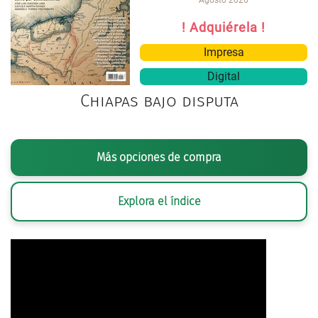
! Adquiérela !
Impresa
Digital
Chiapas bajo disputa
Más opciones de compra
Explora el índice