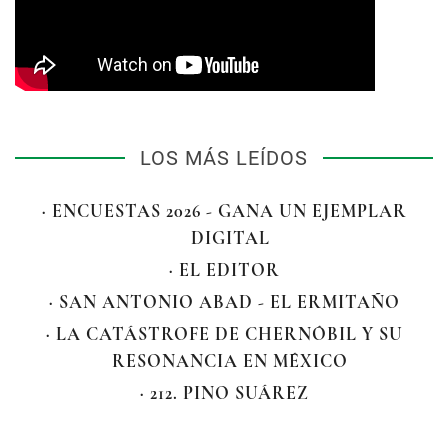
LOS MÁS LEÍDOS
· ENCUESTAS 2026 - GANA UN EJEMPLAR
DIGITAL
· EL EDITOR
· SAN ANTONIO ABAD - EL ERMITAÑO
· LA CATÁSTROFE DE CHERNÓBIL Y SU
RESONANCIA EN MÉXICO
· 212. PINO SUÁREZ