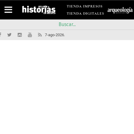
TIENDA IMPRESOS
TIENDA DIGITALES
7-ago-2026.