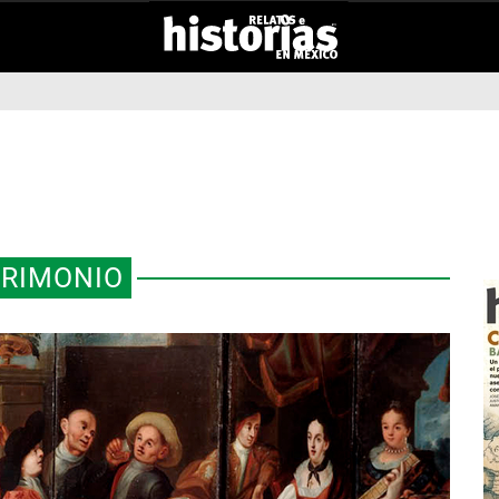
RIMONIO