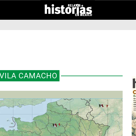
VILA CAMACHO