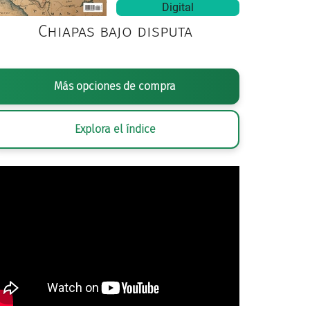
Digital
Chiapas bajo disputa
Más opciones de compra
Explora el índice