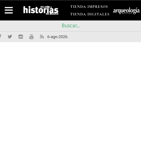
TIENDA IMPRESOS
TIENDA DIGITALES
6-ago-2026.