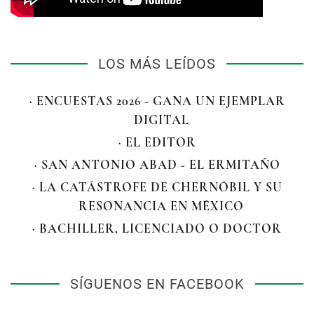
LOS MÁS LEÍDOS
· ENCUESTAS 2026 - GANA UN EJEMPLAR
DIGITAL
· EL EDITOR
· SAN ANTONIO ABAD - EL ERMITAÑO
· LA CATÁSTROFE DE CHERNÓBIL Y SU
RESONANCIA EN MÉXICO
· BACHILLER, LICENCIADO O DOCTOR
SÍGUENOS EN FACEBOOK