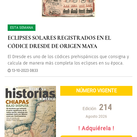
ESTA SEMANA
ECLIPSES SOLARES REGISTRADOS EN EL
CÓDICE DRESDE DE ORIGEN MAYA
El Dresde es uno de los códices prehispánicos que consigna y
calcula de manera más completa los eclipses en su época.
13-10-2023 08:33
NÚMERO VIGENTE
214
Edición
Agosto 2026
! Adquiérela !