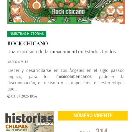
NUESTRAS HISTORIAS
ROCK CHICANO
Una expresión de la mexicanidad en Estados Unidos
MARCO A. VILLA
Crecer y desarrollarse en Los Ángeles en el siglo pasado
implicó, para los
mexicoamericanos
, padecer la
discriminación, el racismo y la imposición de estereotipos
que...
03-07-2026 19:54
NÚMERO VIGENTE
214