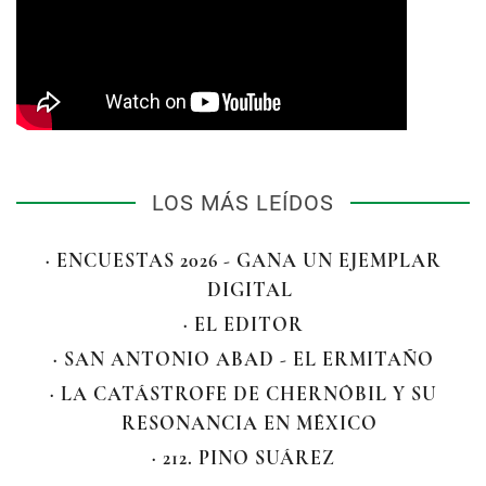
LOS MÁS LEÍDOS
· ENCUESTAS 2026 - GANA UN EJEMPLAR
DIGITAL
· EL EDITOR
· SAN ANTONIO ABAD - EL ERMITAÑO
· LA CATÁSTROFE DE CHERNÓBIL Y SU
RESONANCIA EN MÉXICO
· 212. PINO SUÁREZ