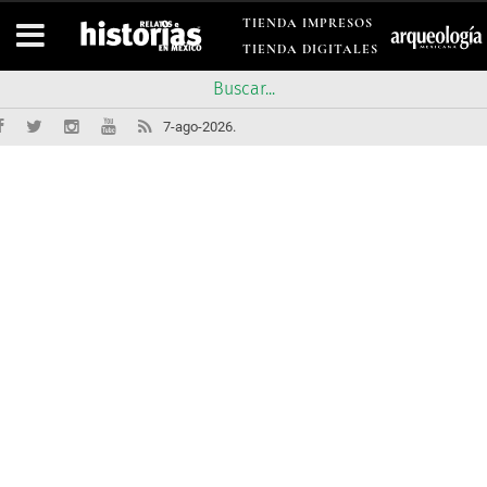
TIENDA IMPRESOS
TIENDA DIGITALES
7-ago-2026.