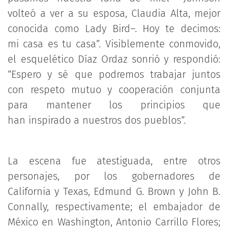
volteó a ver a su esposa, Claudia Alta, mejor
conocida como Lady Bird–. Hoy te decimos:
mi casa es tu casa”. Visiblemente conmovido,
el esquelético Díaz Ordaz sonrió y respondió:
“Espero y sé que podremos trabajar juntos
con respeto mutuo y cooperación conjunta
para mantener los principios que
han inspirado a nuestros dos pueblos”.
La escena fue atestiguada, entre otros
personajes, por los gobernadores de
California y Texas, Edmund G. Brown y John B.
Connally, respectivamente; el embajador de
México en Washington, Antonio Carrillo Flores;