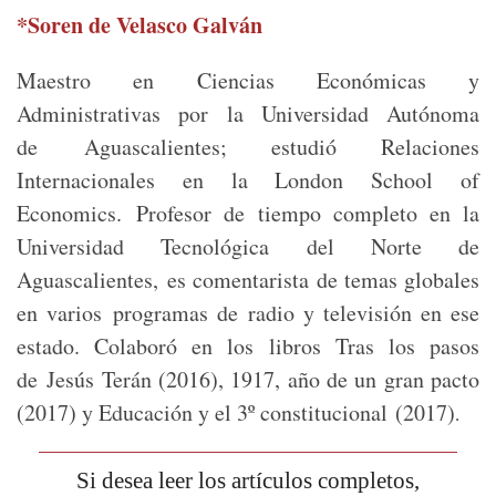
*Soren de Velasco Galván
Maestro en Ciencias Económicas y
Administrativas por la Universidad Autónoma
de Aguascalientes; estudió Relaciones
Internacionales en la London School of
Economics. Profesor de tiempo completo en la
Universidad Tecnológica del Norte de
Aguascalientes, es comentarista de temas globales
en varios programas de radio y televisión en ese
estado. Colaboró en los libros Tras los pasos
de Jesús Terán (2016), 1917, año de un gran pacto
(2017) y Educación y el 3º constitucional (2017)
.
Si desea leer los artículos completos,