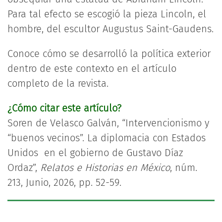
Para tal efecto se escogió la pieza Lincoln, el
hombre, del escultor Augustus Saint-Gaudens.
Conoce cómo se desarrolló la política exterior
dentro de este contexto en el artículo
completo de la revista.
¿Cómo citar este artículo?
​Soren de Velasco Galván, “Intervencionismo y
“buenos vecinos”. La diplomacia con Estados
Unidos en el gobierno de Gustavo Díaz
Ordaz”,
Relatos e Historias en México
, núm.
213, Junio, 2026, pp. 52-59.