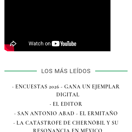
LOS MÁS LEÍDOS
· ENCUESTAS 2026 - GANA UN EJEMPLAR
DIGITAL
· EL EDITOR
· SAN ANTONIO ABAD - EL ERMITAÑO
· LA CATÁSTROFE DE CHERNÓBIL Y SU
RESONANCIA EN MÉXICO