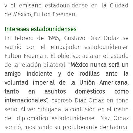
y el emisario estadounidense en la Ciudad
de México, Fulton Freeman.
Intereses estadounidenses
En febrero de 1965, Gustavo Díaz Ordaz se
reunió con el embajador estadounidense,
Fulton Freeman. El objetivo: aclarar el estado
de la relación bilateral. “
México nunca será un
amigo indolente y de rodillas ante la
voluntad imperial de la Unión Americana,
tanto en asuntos domésticos como
internacionales
”, expresó Díaz Ordaz en tono
serio. Al ver dibujada la confusión en el rostro
del diplomático estadounidense, Díaz Ordaz
sonrió, mostrando su protuberante dentadura,