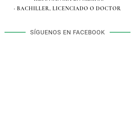
· BACHILLER, LICENCIADO O DOCTOR
SÍGUENOS EN FACEBOOK