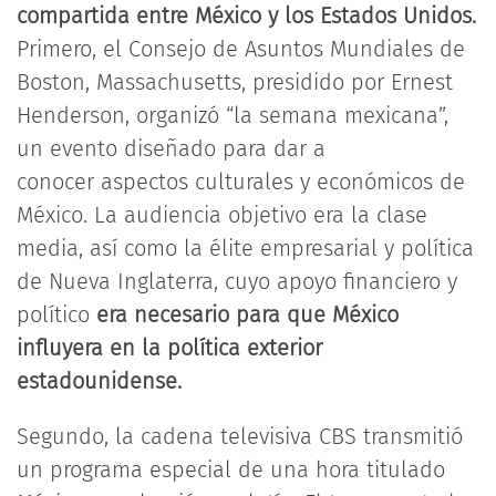
compartida entre México y los Estados Unidos.
Primero, el Consejo de Asuntos Mundiales de
Boston, Massachusetts, presidido por Ernest
Henderson, organizó “la semana mexicana”,
un evento diseñado para dar a
conocer aspectos culturales y económicos de
México. La audiencia objetivo era la clase
media, así como la élite empresarial y política
de Nueva Inglaterra, cuyo apoyo financiero y
político
era necesario para que México
influyera en la política exterior
estadounidense.
Segundo, la cadena televisiva CBS transmitió
un programa especial de una hora titulado