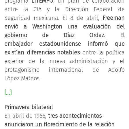
programa
LITEMPO
: un plan de colaboración
entre la CIA y la Dirección Federal de
Seguridad mexicana. El 8 de abril,
Freeman
envió a Washington una evaluación del
gobierno de Díaz Ordaz. El
embajador estadounidense informó que
existían diferencias notables
entre la política
exterior de la nueva administración y el
protagonismo internacional de Adolfo
López Mateos.
[…]
Primavera bilateral
En abril de 1966,
tres acontecimientos
anunciaron un florecimiento de la relación