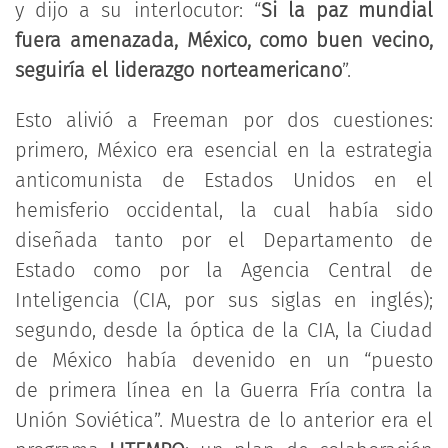
y dijo a su interlocutor: “
Si la paz mundial
fuera amenazada, México, como buen vecino,
seguiría el liderazgo norteamericano
”.
Esto alivió a Freeman por dos cuestiones:
primero, México era esencial en la estrategia
anticomunista de Estados Unidos en el
hemisferio occidental, la cual había sido
diseñada tanto por el Departamento de
Estado como por la Agencia Central de
Inteligencia (CIA, por sus siglas en inglés);
segundo, desde la óptica de la CIA, la Ciudad
de México había devenido en un “puesto
de primera línea en la Guerra Fría contra la
Unión Soviética”. Muestra de lo anterior era el