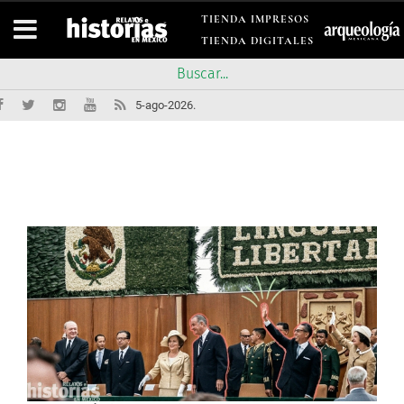
TIENDA IMPRESOS
TIENDA DIGITALES
5-ago-2026.