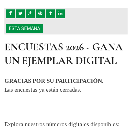
ESTA SEMANA
ENCUESTAS 2026 - GANA
UN EJEMPLAR DIGITAL
GRACIAS POR SU PARTICIPACIÓN.
Las encuestas ya están cerradas.
Explora nuestros números digitales disponibles: