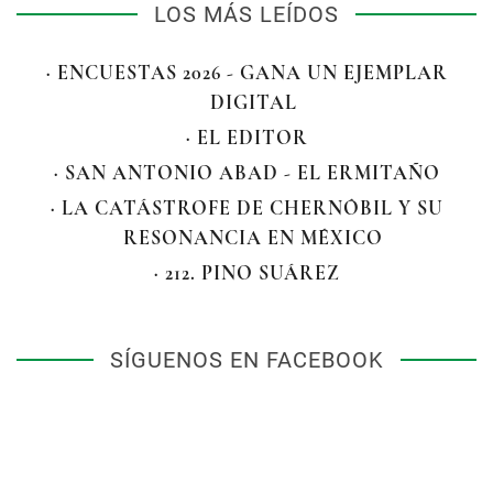
LOS MÁS LEÍDOS
· ENCUESTAS 2026 - GANA UN EJEMPLAR
DIGITAL
· EL EDITOR
· SAN ANTONIO ABAD - EL ERMITAÑO
· LA CATÁSTROFE DE CHERNÓBIL Y SU
RESONANCIA EN MÉXICO
· 212. PINO SUÁREZ
SÍGUENOS EN FACEBOOK