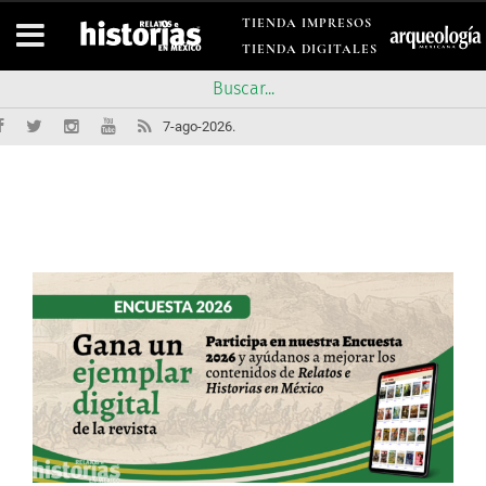
TIENDA IMPRESOS
TIENDA DIGITALES
7-ago-2026.