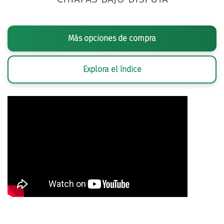
Más opciones de compra
Explora el índice