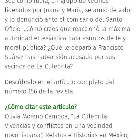
Sea como fuera, un grupo de vecinos,
liderados por Juana y María, se armó de valor
y lo denunció ante el comisario del Santo
Oficio. ¿Cómo crees que reaccionó la máxima
autoridad eclesiástica para asuntos de fe y
moral pública? ¿Qué le deparó a Francisco
Suárez tras haber sido acusado por sus
vecinos de La Culebrita?
Descúbrelo en el artículo completo del
número 156 de la revista.
¿Cómo citar este artículo?
Olivia Moreno Gamboa, “La Culebrita.
Vivencias y conflictos en una vecindad
novohispana”, Relatos e Historias en México,