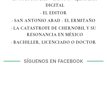
DIGITAL
· EL EDITOR
· SAN ANTONIO ABAD - EL ERMITAÑO
· LA CATÁSTROFE DE CHERNÓBIL Y SU
RESONANCIA EN MÉXICO
· BACHILLER, LICENCIADO O DOCTOR
SÍGUENOS EN FACEBOOK