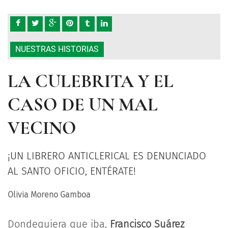
NUESTRAS HISTORIAS
LA CULEBRITA Y EL
CASO DE UN MAL
VECINO
¡UN LIBRERO ANTICLERICAL ES DENUNCIADO
AL SANTO OFICIO, ENTÉRATE!
Olivia Moreno Gamboa
Dondequiera que iba,
Francisco Suárez