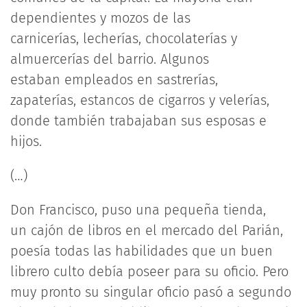
dependientes y mozos de las
carnicerías, lecherías, chocolaterías y
almuercerías del barrio. Algunos
estaban empleados en sastrerías,
zapaterías, estancos de cigarros y velerías,
donde también trabajaban sus esposas e
hijos.
(…)
Don Francisco, puso una pequeña tienda,
un cajón de libros en el mercado del Parián,
poesía todas las habilidades que un buen
librero culto debía poseer para su oficio. Pero
muy pronto su singular oficio pasó a segundo