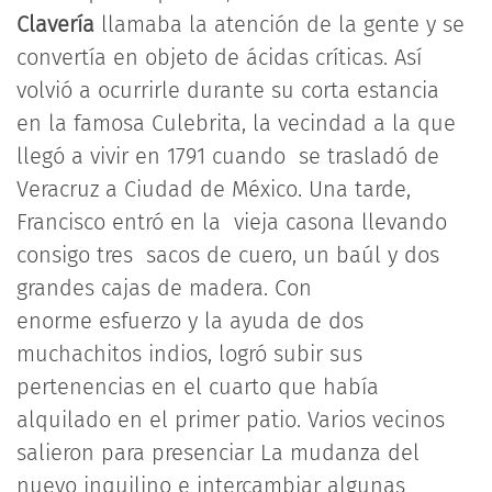
Clavería
llamaba la atención de la gente y se
convertía en objeto de ácidas críticas. Así
volvió a ocurrirle durante su corta estancia
en la famosa Culebrita, la vecindad a la que
llegó a vivir en 1791 cuando se trasladó de
Veracruz a Ciudad de México. Una tarde,
Francisco entró en la vieja casona llevando
consigo tres sacos de cuero, un baúl y dos
grandes cajas de madera. Con
enorme esfuerzo y la ayuda de dos
muchachitos indios, logró subir sus
pertenencias en el cuarto que había
alquilado en el primer patio. Varios vecinos
salieron para presenciar La mudanza del
nuevo inquilino e intercambiar algunas