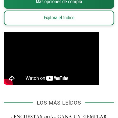
Más opciones de compra
Explora el índice
LOS MÁS LEÍDOS
· ENCUESTAS 2026 - GANA UN EJEMPLAR