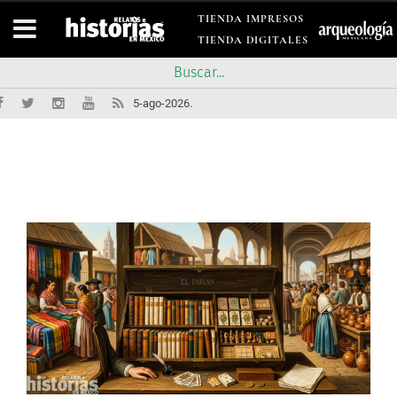
TIENDA IMPRESOS
TIENDA DIGITALES
5-ago-2026.