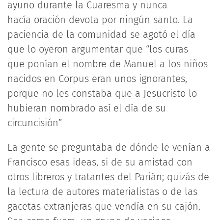
ayuno durante la Cuaresma y nunca
hacía oración devota por ningún santo. La
paciencia de la comunidad se agotó el día
que lo oyeron argumentar que “los curas
que ponían el nombre de Manuel a los niños
nacidos en Corpus eran unos ignorantes,
porque no les constaba que a Jesucristo lo
hubieran nombrado así el día de su
circuncisión”
La gente se preguntaba de dónde le venían a
Francisco esas ideas, si de su amistad con
otros libreros y tratantes del Parián; quizás de
la lectura de autores materialistas o de las
gacetas extranjeras que vendía en su cajón.