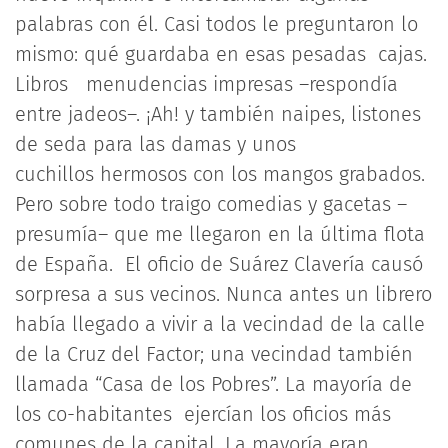
palabras con él. Casi todos le preguntaron lo
mismo: qué guardaba en esas pesadas cajas.
Libros menudencias impresas –respondía
entre jadeos–. ¡Ah! y también naipes, listones
de seda para las damas y unos
cuchillos hermosos con los mangos grabados.
Pero sobre todo traigo comedias y gacetas –
presumía– que me llegaron en la última flota
de España. El oficio de Suárez Clavería causó
sorpresa a sus vecinos. Nunca antes un librero
había llegado a vivir a la vecindad de la calle
de la Cruz del Factor; una vecindad también
llamada “Casa de los Pobres”. La mayoría de
los co-habitantes ejercían los oficios más
comunes de la capital. La mayoría eran