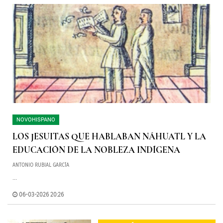
NOVOHISPANO
LOS JESUITAS QUE HABLABAN NÁHUATL Y LA
EDUCACIÓN DE LA NOBLEZA INDÍGENA
ANTONIO RUBIAL GARCÍA
...
06-03-2026 20:26