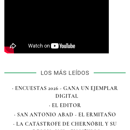
LOS MÁS LEÍDOS
· ENCUESTAS 2026 - GANA UN EJEMPLAR
DIGITAL
· EL EDITOR
· SAN ANTONIO ABAD - EL ERMITAÑO
· LA CATÁSTROFE DE CHERNÓBIL Y SU