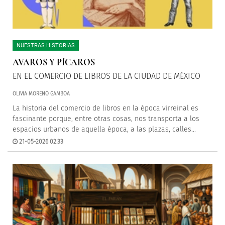
NUESTRAS HISTORIAS
AVAROS Y PÍCAROS
EN EL COMERCIO DE LIBROS DE LA CIUDAD DE MÉXICO
OLIVIA MORENO GAMBOA
La historia del comercio de libros en la época virreinal es
fascinante porque, entre otras cosas, nos transporta a los
espacios urbanos de aquella época, a las plazas, calles...
21-05-2026 02:33