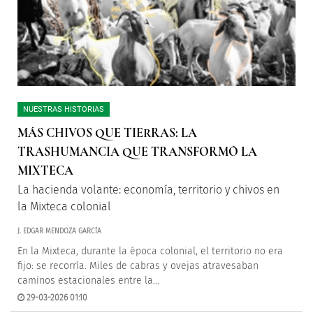
NUESTRAS HISTORIAS
MÁS CHIVOS QUE TIERRAS: LA
TRASHUMANCIA QUE TRANSFORMÓ LA
MIXTECA
La hacienda volante: economía, territorio y chivos en
la Mixteca colonial
J. EDGAR MENDOZA GARCÍA
En la Mixteca, durante la época colonial, el territorio no era
fijo: se recorría. Miles de cabras y ovejas atravesaban
caminos estacionales entre la...
29-03-2026 01:10