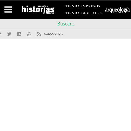
TIENDA IMPRESOS
TIENDA DIGITALES
6-ago-2026.