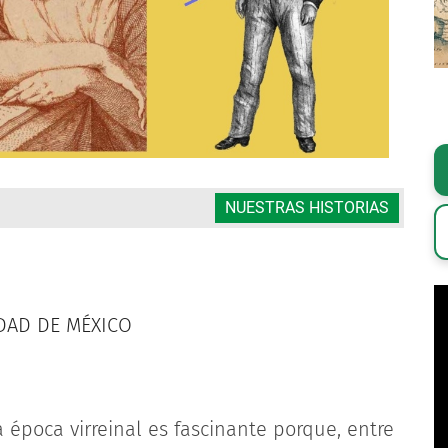
NUESTRAS HISTORIAS
DAD DE MÉXICO
a época virreinal es fascinante porque, entre