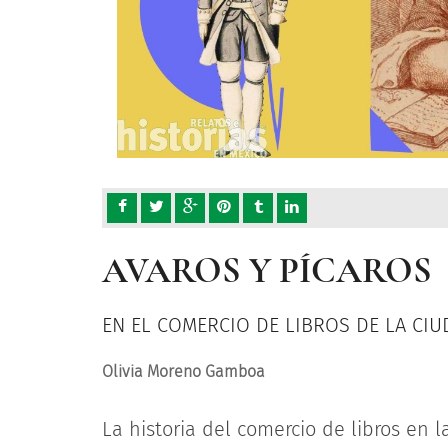
AVAROS Y PÍCAROS
EN EL COMERCIO DE LIBROS DE LA CIU
Olivia Moreno Gamboa
La historia del comercio de libros en l