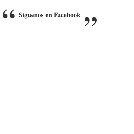
Síguenos en Facebook