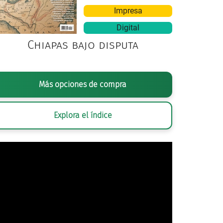
Impresa
Digital
Chiapas bajo disputa
Más opciones de compra
Explora el índice