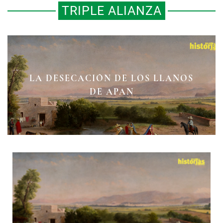
TRIPLE ALIANZA
LA DESECACIÓN DE LOS LLANOS
DE APAN