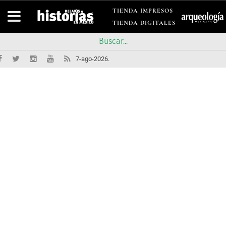
TIENDA IMPRESOS
TIENDA DIGITALES
7-ago-2026.