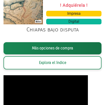
! Adquiérela !
Impresa
Digital
Chiapas bajo disputa
Más opciones de compra
Explora el índice