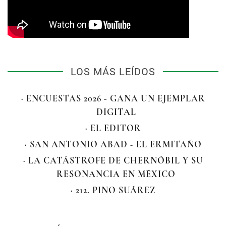
LOS MÁS LEÍDOS
· ENCUESTAS 2026 - GANA UN EJEMPLAR
DIGITAL
· EL EDITOR
· SAN ANTONIO ABAD - EL ERMITAÑO
· LA CATÁSTROFE DE CHERNÓBIL Y SU
RESONANCIA EN MÉXICO
· 212. PINO SUÁREZ