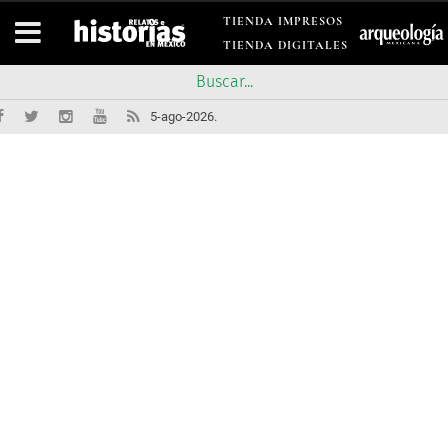
TIENDA IMPRESOS
TIENDA DIGITALES
5-ago-2026.