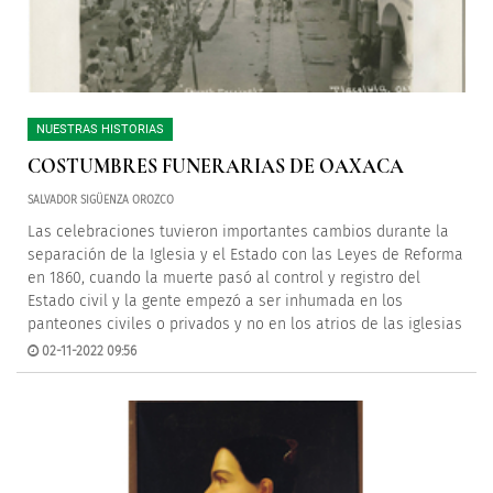
NUESTRAS HISTORIAS
COSTUMBRES FUNERARIAS DE OAXACA
SALVADOR SIGÜENZA OROZCO
Las celebraciones tuvieron importantes cambios durante la
separación de la Iglesia y el Estado con las Leyes de Reforma
en 1860, cuando la muerte pasó al control y registro del
Estado civil y la gente empezó a ser inhumada en los
panteones civiles o privados y no en los atrios de las iglesias
02-11-2022 09:56