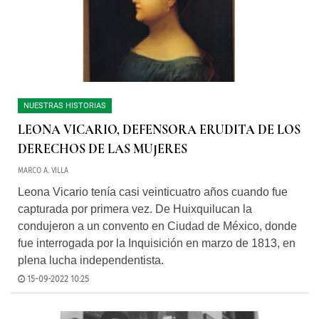
NUESTRAS HISTORIAS
LEONA VICARIO, DEFENSORA ERUDITA DE LOS
DERECHOS DE LAS MUJERES
MARCO A. VILLA
Leona Vicario tenía casi veinticuatro años cuando fue
capturada por primera vez. De Huixquilucan la
condujeron a un convento en Ciudad de México, donde
fue interrogada por la Inquisición en marzo de 1813, en
plena lucha independentista.
15-09-2022 10:25