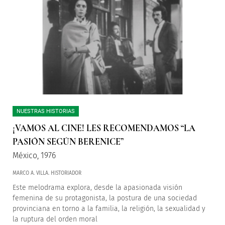
NUESTRAS HISTORIAS
¡VAMOS AL CINE! LES RECOMENDAMOS “LA
PASIÓN SEGÚN BERENICE”
México, 1976
MARCO A. VILLA. HISTORIADOR
Este melodrama explora, desde la apasionada visión
femenina de su protagonista, la postura de una sociedad
provinciana en torno a la familia, la religión, la sexualidad y
la ruptura del orden moral