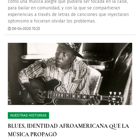
como una música alegre que pudiera ser tocada en la calle,
para bailar en comunidad, y con la que se compartieran
experiencias a través de letras de canciones que inyectaran
optimismo e hicieran olvidar los problemas.
06-04-2020 10:25
NUESTRAS HISTORIAS
BLUES, IDENTIDAD AFROAMERICANA QUE LA
MÚSICA PROPAGÓ