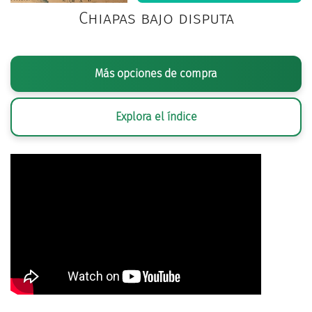
Chiapas bajo disputa
Más opciones de compra
Explora el índice