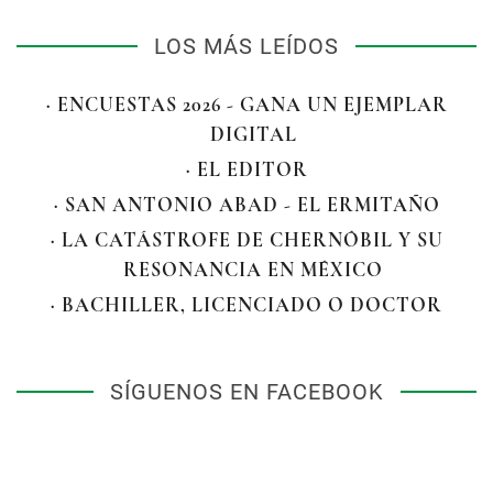
LOS MÁS LEÍDOS
· ENCUESTAS 2026 - GANA UN EJEMPLAR
DIGITAL
· EL EDITOR
· SAN ANTONIO ABAD - EL ERMITAÑO
· LA CATÁSTROFE DE CHERNÓBIL Y SU
RESONANCIA EN MÉXICO
· BACHILLER, LICENCIADO O DOCTOR
SÍGUENOS EN FACEBOOK