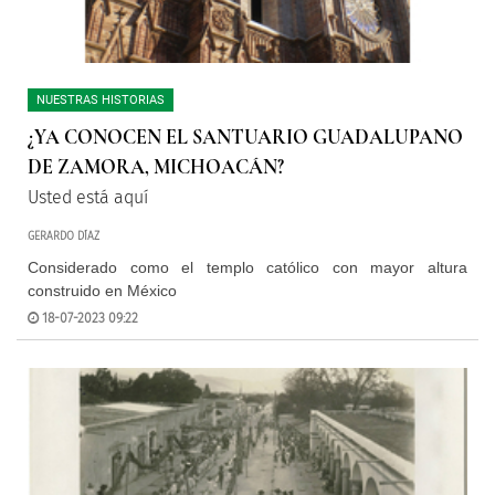
NUESTRAS HISTORIAS
¿YA CONOCEN EL SANTUARIO GUADALUPANO
DE ZAMORA, MICHOACÁN?
Usted está aquí
GERARDO DÍAZ
Considerado como el templo católico con mayor altura
construido en México
18-07-2023 09:22