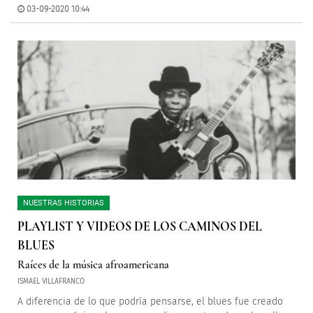
03-09-2020 10:44
NUESTRAS HISTORIAS
PLAYLIST Y VIDEOS DE LOS CAMINOS DEL
BLUES
Raíces de la música afroamericana
ISMAEL VILLAFRANCO
A diferencia de lo que podría pensarse, el blues fue creado