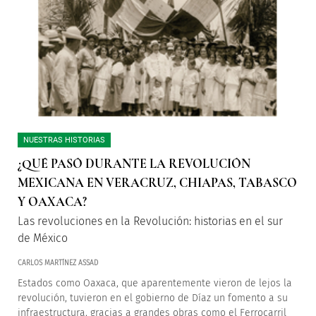
NUESTRAS HISTORIAS
¿QUÉ PASÓ DURANTE LA REVOLUCIÓN
MEXICANA EN VERACRUZ, CHIAPAS, TABASCO
Y OAXACA?
Las revoluciones en la Revolución: historias en el sur
de México
CARLOS MARTÍNEZ ASSAD
Estados como Oaxaca, que aparentemente vieron de lejos la
revolución, tuvieron en el gobierno de Díaz un fomento a su
infraestructura, gracias a grandes obras como el Ferrocarril