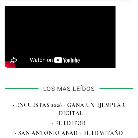
LOS MÁS LEÍDOS
· ENCUESTAS 2026 - GANA UN EJEMPLAR
DIGITAL
· EL EDITOR
· SAN ANTONIO ABAD - EL ERMITAÑO