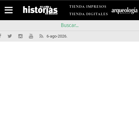
TIENDA IMPRESOS
TIENDA DIGITALES
6-ago-2026.