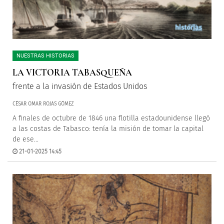
NUESTRAS HISTORIAS
LA VICTORIA TABASQUEÑA
frente a la invasión de Estados Unidos
CÉSAR OMAR ROJAS GÓMEZ
A finales de octubre de 1846 una flotilla estadounidense llegó
a las costas de Tabasco: tenía la misión de tomar la capital
de ese...
21-01-2025 14:45