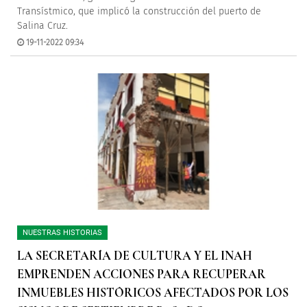
Transístmico, que implicó la construcción del puerto de
Salina Cruz.
19-11-2022 09:34
NUESTRAS HISTORIAS
LA SECRETARÍA DE CULTURA Y EL INAH
EMPRENDEN ACCIONES PARA RECUPERAR
INMUEBLES HISTÓRICOS AFECTADOS POR LOS