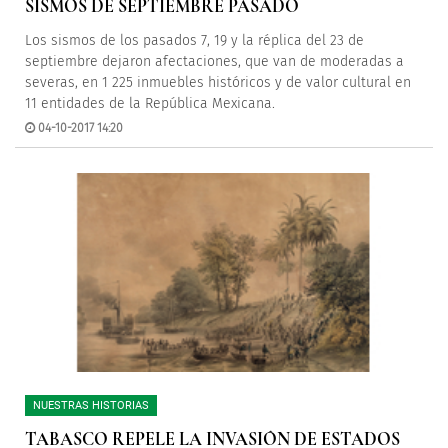
SISMOS DE SEPTIEMBRE PASADO
Los sismos de los pasados 7, 19 y la réplica del 23 de
septiembre dejaron afectaciones, que van de moderadas a
severas, en 1 225 inmuebles históricos y de valor cultural en
11 entidades de la República Mexicana.
04-10-2017 14:20
NUESTRAS HISTORIAS
TABASCO REPELE LA INVASIÓN DE ESTADOS