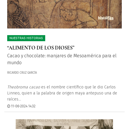
NUESTRAS HISTORIAS
“ALIMENTO DE LOS DIOSES”
Cacao y chocolate: manjares de Mesoamérica para el
mundo
RICARDO CRUZ GARCÍA
Theobroma cacao
es el nombre científico que le dio Carlos
Linneo, quien a la palabra de origen maya antepuso una de
raíces...
11-06-2024 14:32