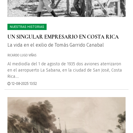
NUESTRAS HISTORIAS
UN SINGULAR EMPRESARIO EN COSTA RICA
La vida en el exilio de Tomás Garrido Canabal
RICARDO LUGO VIÑAS
Al mediodía del 1 de agosto de 1935 dos aviones aterrizaron
en el aeropuerto La Sabana, en la ciudad de San José, Costa
Rica....
12-08-2025 13:52