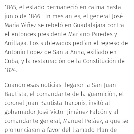
1845, el estado permaneció en calma hasta
junio de 1846. Un mes antes, el general José
María Yáñez se rebeló en Guadalajara contra
el entonces presidente Mariano Paredes y
Arrillaga. Los sublevados pedían el regreso de
Antonio López de Santa Anna, exiliado en
Cuba, y la restauración de la Constitución de
1824.
Cuando esas noticias llegaron a San Juan
Bautista, el comandante de la guarnición, el
coronel Juan Bautista Traconis, invitó al
gobernador José Víctor Jiménez Falcón y al
comandante general, Manuel Peláez, a que se
pronunciaran a favor del llamado Plan de