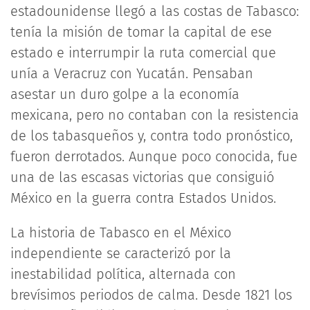
estadounidense llegó a las costas de Tabasco:
tenía la misión de tomar la capital de ese
estado e interrumpir la ruta comercial que
unía a Veracruz con Yucatán. Pensaban
asestar un duro golpe a la economía
mexicana, pero no contaban con la resistencia
de los tabasqueños y, contra todo pronóstico,
fueron derrotados. Aunque poco conocida, fue
una de las escasas victorias que consiguió
México en la guerra contra Estados Unidos.
La historia de Tabasco en el México
independiente se caracterizó por la
inestabilidad política, alternada con
brevísimos periodos de calma. Desde 1821 los