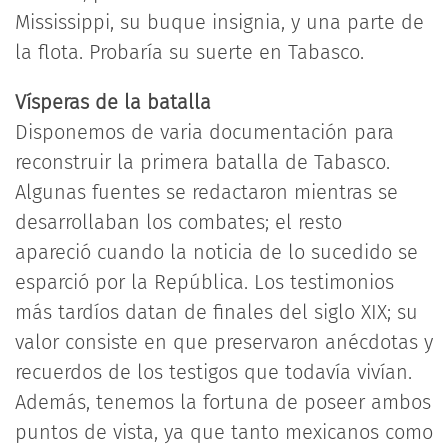
Mississippi, su buque insignia, y una parte de
la flota. Probaría su suerte en Tabasco.
Vísperas de la batalla
Disponemos de varia documentación para
reconstruir la primera batalla de Tabasco.
Algunas fuentes se redactaron mientras se
desarrollaban los combates; el resto
apareció cuando la noticia de lo sucedido se
esparció por la República. Los testimonios
más tardíos datan de finales del siglo XIX; su
valor consiste en que preservaron anécdotas y
recuerdos de los testigos que todavía vivían.
Además, tenemos la fortuna de poseer ambos
puntos de vista, ya que tanto mexicanos como