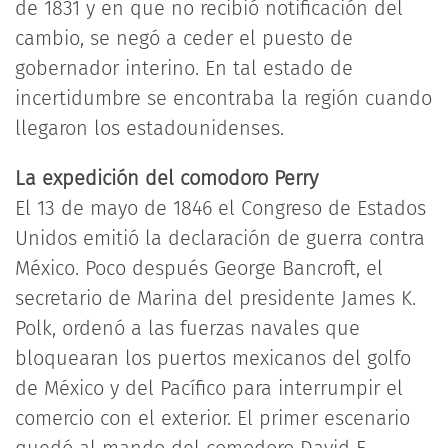
de 1831 y en que no recibió notificación del
cambio, se negó a ceder el puesto de
gobernador interino. En tal estado de
incertidumbre se encontraba la región cuando
llegaron los estadounidenses.
La expedición del comodoro Perry
El 13 de mayo de 1846 el Congreso de Estados
Unidos emitió la declaración de guerra contra
México. Poco después George Bancroft, el
secretario de Marina del presidente James K.
Polk, ordenó a las fuerzas navales que
bloquearan los puertos mexicanos del golfo
de México y del Pacífico para interrumpir el
comercio con el exterior. El primer escenario