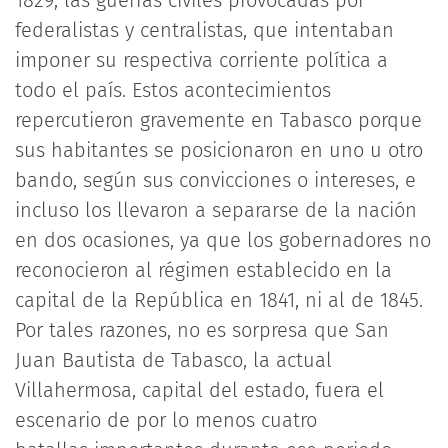
1829, las guerras civiles provocadas por
federalistas y centralistas, que intentaban
imponer su respectiva corriente política a
todo el país. Estos acontecimientos
repercutieron gravemente en Tabasco porque
sus habitantes se posicionaron en uno u otro
bando, según sus convicciones o intereses, e
incluso los llevaron a separarse de la nación
en dos ocasiones, ya que los gobernadores no
reconocieron al régimen establecido en la
capital de la República en 1841, ni al de 1845.
Por tales razones, no es sorpresa que San
Juan Bautista de Tabasco, la actual
Villahermosa, capital del estado, fuera el
escenario de por lo menos cuatro