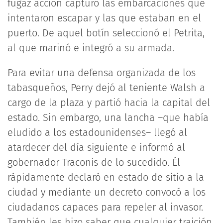
fugaz acción capturó las embarcaciones que
intentaron escapar y las que estaban en el
puerto. De aquel botín seleccionó el Petrita,
al que marinó e integró a su armada.
Para evitar una defensa organizada de los
tabasqueños, Perry dejó al teniente Walsh a
cargo de la plaza y partió hacia la capital del
estado. Sin embargo, una lancha –que había
eludido a los estadounidenses– llegó al
atardecer del día siguiente e informó al
gobernador Traconis de lo sucedido. Él
rápidamente declaró en estado de sitio a la
ciudad y mediante un decreto convocó a los
ciudadanos capaces para repeler al invasor.
También les hizo saber que cualquier traición