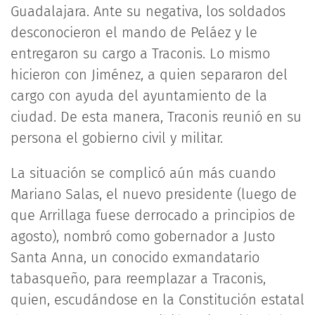
Guadalajara. Ante su negativa, los soldados
desconocieron el mando de Peláez y le
entregaron su cargo a Traconis. Lo mismo
hicieron con Jiménez, a quien separaron del
cargo con ayuda del ayuntamiento de la
ciudad. De esta manera, Traconis reunió en su
persona el gobierno civil y militar.
La situación se complicó aún más cuando
Mariano Salas, el nuevo presidente (luego de
que Arrillaga fuese derrocado a principios de
agosto), nombró como gobernador a Justo
Santa Anna, un conocido exmandatario
tabasqueño, para reemplazar a Traconis,
quien, escudándose en la Constitución estatal