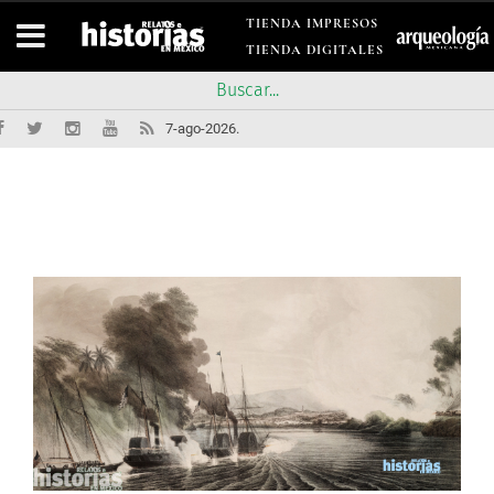
TIENDA IMPRESOS
TIENDA DIGITALES
7-ago-2026.