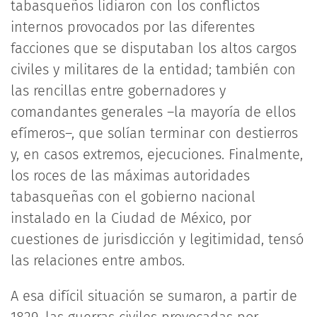
tabasqueños lidiaron con los conflictos
internos provocados por las diferentes
facciones que se disputaban los altos cargos
civiles y militares de la entidad; también con
las rencillas entre gobernadores y
comandantes generales –la mayoría de ellos
efímeros–, que solían terminar con destierros
y, en casos extremos, ejecuciones. Finalmente,
los roces de las máximas autoridades
tabasqueñas con el gobierno nacional
instalado en la Ciudad de México, por
cuestiones de jurisdicción y legitimidad, tensó
las relaciones entre ambos.
A esa difícil situación se sumaron, a partir de