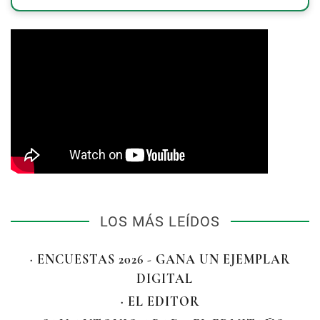
LOS MÁS LEÍDOS
· ENCUESTAS 2026 - GANA UN EJEMPLAR
DIGITAL
· EL EDITOR