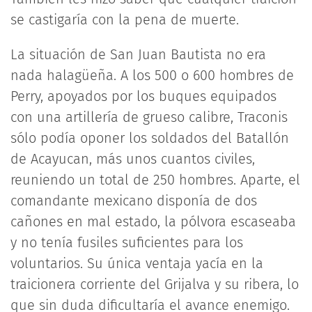
se castigaría con la pena de muerte.
La situación de San Juan Bautista no era
nada halagüeña. A los 500 o 600 hombres de
Perry, apoyados por los buques equipados
con una artillería de grueso calibre, Traconis
sólo podía oponer los soldados del Batallón
de Acayucan, más unos cuantos civiles,
reuniendo un total de 250 hombres. Aparte, el
comandante mexicano disponía de dos
cañones en mal estado, la pólvora escaseaba
y no tenía fusiles suficientes para los
voluntarios. Su única ventaja yacía en la
traicionera corriente del Grijalva y su ribera, lo
que sin duda dificultaría el avance enemigo.