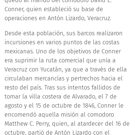
quedó al mando del comodoro David E.
Conner, quien estableció su base de
operaciones en Antón Lizardo, Veracruz.
Desde esta población, sus barcos realizaron
incursiones en varios puntos de las costas
mexicanas. Uno de los objetivos de Conner
era suprimir la ruta comercial que unía a
Veracruz con Yucatán, ya que a través de ella
circulaban mercancías y pertrechos hacia el
resto del país. Tras sus intentos fallidos de
tomar la villa costera de Alvarado, el 7 de
agosto y el 15 de octubre de 1846, Conner le
encomendó aquella misión al comodoro
Matthew C. Perry, quien, al atardecer del 16 de
octubre, partió de Antón Lizardo con el