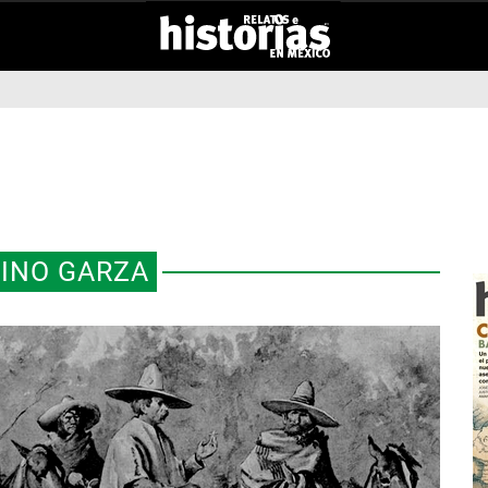
INO GARZA