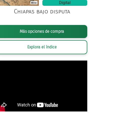
Digital
Chiapas bajo disputa
Más opciones de compra
Explora el índice