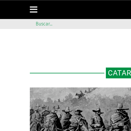
CATAR