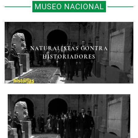
MUSEO NACIONAL
NATURALISTAS CONTRA
HISTORIADORES