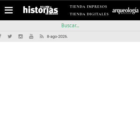
TIENDA IMPRESOS
TIENDA DIGITALES
8-ago-2026.