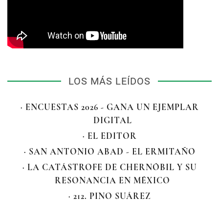
LOS MÁS LEÍDOS
· ENCUESTAS 2026 - GANA UN EJEMPLAR
DIGITAL
· EL EDITOR
· SAN ANTONIO ABAD - EL ERMITAÑO
· LA CATÁSTROFE DE CHERNÓBIL Y SU
RESONANCIA EN MÉXICO
· 212. PINO SUÁREZ