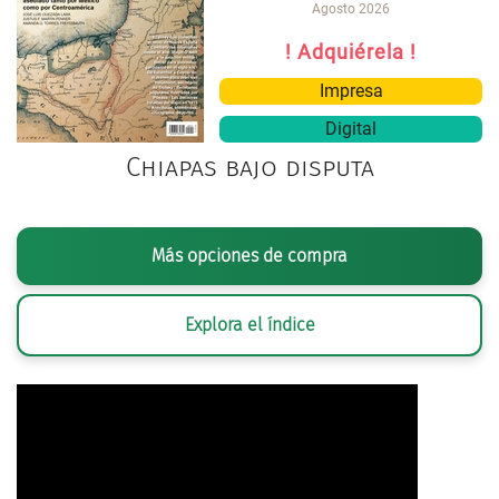
Agosto 2026
! Adquiérela !
Impresa
Digital
Chiapas bajo disputa
Más opciones de compra
Explora el índice