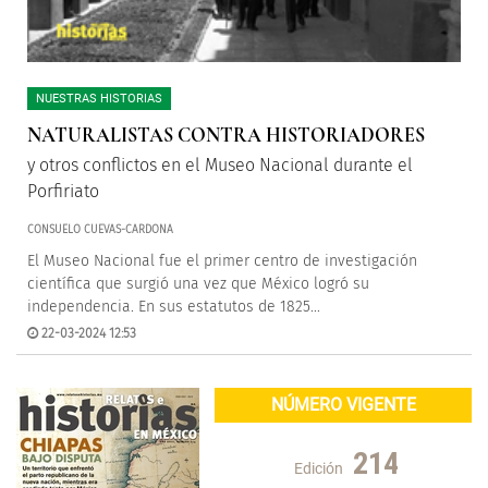
NUESTRAS HISTORIAS
NATURALISTAS CONTRA HISTORIADORES
y otros conflictos en el Museo Nacional durante el
Porfiriato
CONSUELO CUEVAS-CARDONA
El Museo Nacional fue el primer centro de investigación
científica que surgió una vez que México logró su
independencia. En sus estatutos de 1825...
22-03-2024 12:53
NÚMERO VIGENTE
214
Edición