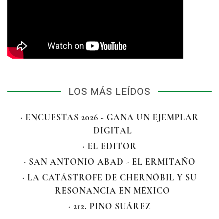
LOS MÁS LEÍDOS
· ENCUESTAS 2026 - GANA UN EJEMPLAR
DIGITAL
· EL EDITOR
· SAN ANTONIO ABAD - EL ERMITAÑO
· LA CATÁSTROFE DE CHERNÓBIL Y SU
RESONANCIA EN MÉXICO
· 212. PINO SUÁREZ