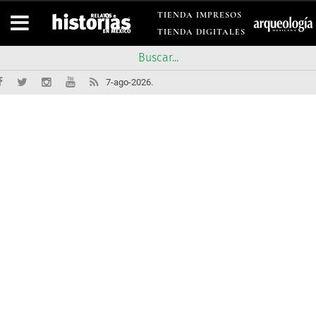
TIENDA IMPRESOS
TIENDA DIGITALES
7-ago-2026.