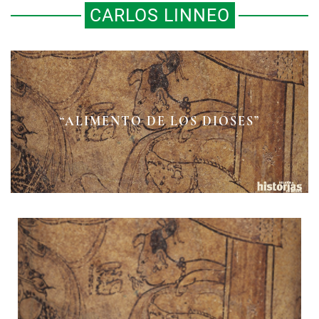
CARLOS LINNEO
“ALIMENTO DE LOS DIOSES”