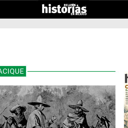
ACIQUE