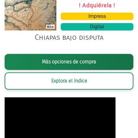
! Adquiérela !
Impresa
Digital
Chiapas bajo disputa
Más opciones de compra
Explora el índice