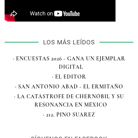
LOS MÁS LEÍDOS
· ENCUESTAS 2026 - GANA UN EJEMPLAR
DIGITAL
· EL EDITOR
· SAN ANTONIO ABAD - EL ERMITAÑO
· LA CATÁSTROFE DE CHERNÓBIL Y SU
RESONANCIA EN MÉXICO
· 212. PINO SUÁREZ