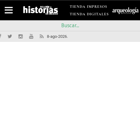
TIENDA IMPRESOS
TIENDA DIGITALES
8-ago-2026.