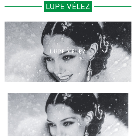
LUPE VÉLEZ
LUPE VÉLEZ