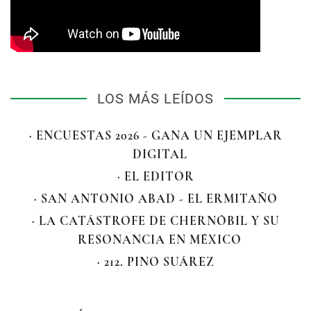
LOS MÁS LEÍDOS
· ENCUESTAS 2026 - GANA UN EJEMPLAR
DIGITAL
· EL EDITOR
· SAN ANTONIO ABAD - EL ERMITAÑO
· LA CATÁSTROFE DE CHERNÓBIL Y SU
RESONANCIA EN MÉXICO
· 212. PINO SUÁREZ