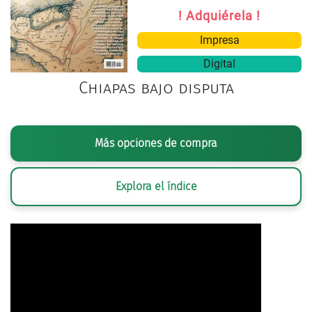
! Adquiérela !
Impresa
Digital
Chiapas bajo disputa
Más opciones de compra
Explora el índice