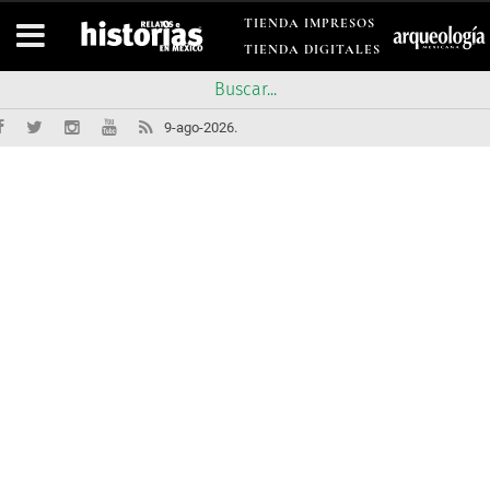
TIENDA IMPRESOS
TIENDA DIGITALES
9-ago-2026.