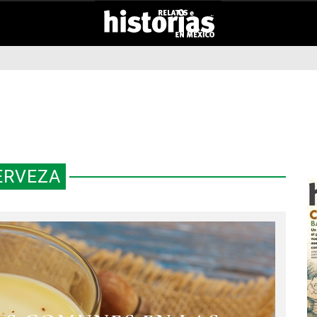
ERVEZA