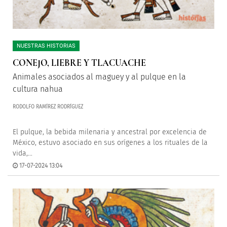
NUESTRAS HISTORIAS
CONEJO, LIEBRE Y TLACUACHE
Animales asociados al maguey y al pulque en la
cultura nahua
RODOLFO RAMÍREZ RODRÍGUEZ
El pulque, la bebida milenaria y ancestral por excelencia de
México, estuvo asociado en sus orígenes a los rituales de la
vida,...
17-07-2024 13:04