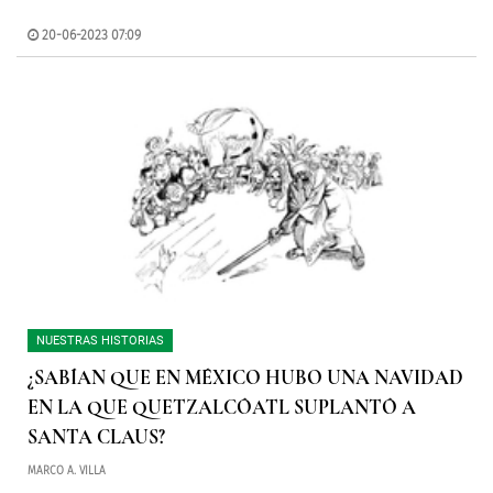
20-06-2023 07:09
NUESTRAS HISTORIAS
¿SABÍAN QUE EN MÉXICO HUBO UNA NAVIDAD
EN LA QUE QUETZALCÓATL SUPLANTÓ A
SANTA CLAUS?
MARCO A. VILLA