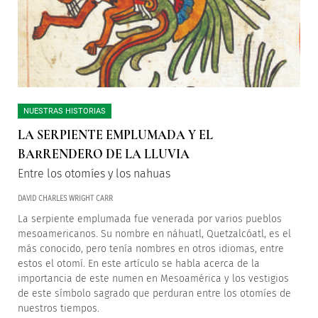
NUESTRAS HISTORIAS
LA SERPIENTE EMPLUMADA Y EL
BARRENDERO DE LA LLUVIA
Entre los otomíes y los nahuas
DAVID CHARLES WRIGHT CARR
La serpiente emplumada fue venerada por varios pueblos
mesoamericanos. Su nombre en náhuatl, Quetzalcóatl, es el
más conocido, pero tenía nombres en otros idiomas, entre
estos el otomí. En este artículo se habla acerca de la
importancia de este numen en Mesoamérica y los vestigios
de este símbolo sagrado que perduran entre los otomíes de
nuestros tiempos.