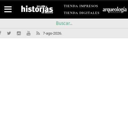
TIENDA IMPRESOS
TIENDA DIGITALES
7-ago-2026.