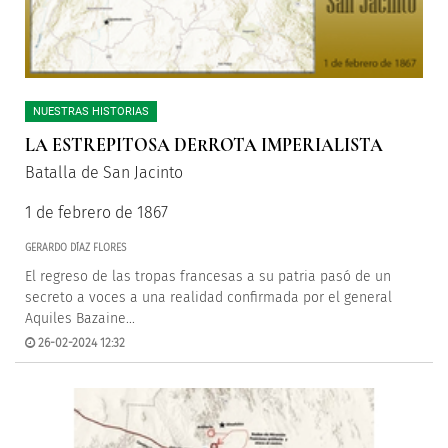
NUESTRAS HISTORIAS
LA ESTREPITOSA DERROTA IMPERIALISTA
Batalla de San Jacinto
1 de febrero de 1867
GERARDO DÍAZ FLORES
El regreso de las tropas francesas a su patria pasó de un
secreto a voces a una realidad confirmada por el general
Aquiles Bazaine...
26-02-2024 12:32