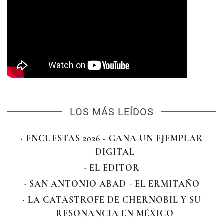
LOS MÁS LEÍDOS
· ENCUESTAS 2026 - GANA UN EJEMPLAR
DIGITAL
· EL EDITOR
· SAN ANTONIO ABAD - EL ERMITAÑO
· LA CATÁSTROFE DE CHERNÓBIL Y SU
RESONANCIA EN MÉXICO