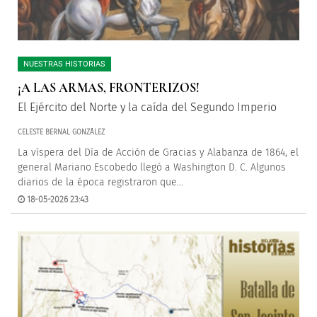
NUESTRAS HISTORIAS
¡A LAS ARMAS, FRONTERIZOS!
El Ejército del Norte y la caída del Segundo Imperio
CELESTE BERNAL GONZÁLEZ
La víspera del Día de Acción de Gracias y Alabanza de 1864, el
general Mariano Escobedo llegó a Washington D. C. Algunos
diarios de la época registraron que...
18-05-2026 23:43