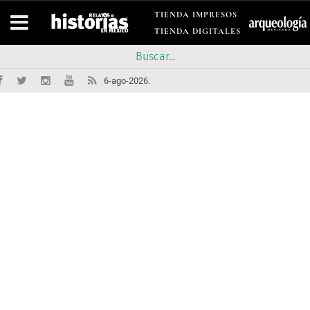
TIENDA IMPRESOS
TIENDA DIGITALES
6-ago-2026.