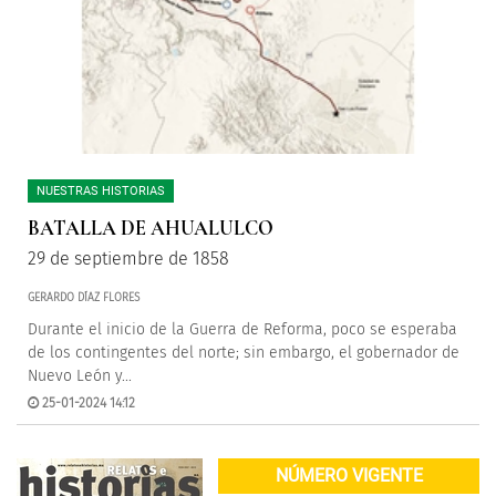
NUESTRAS HISTORIAS
BATALLA DE AHUALULCO
29 de septiembre de 1858
GERARDO DÍAZ FLORES
Durante el inicio de la Guerra de Reforma, poco se esperaba
de los contingentes del norte; sin embargo, el gobernador de
Nuevo León y...
25-01-2024 14:12
NÚMERO VIGENTE