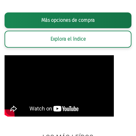
Más opciones de compra
Explora el índice