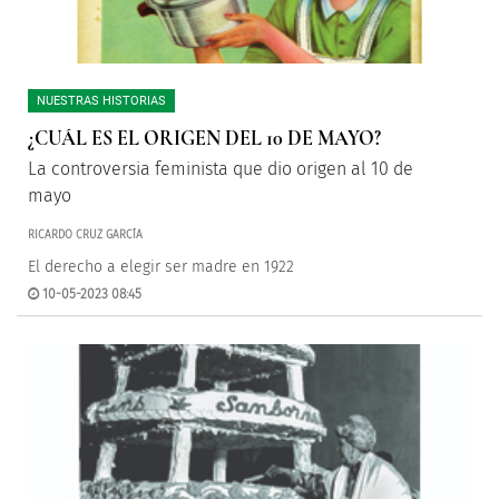
NUESTRAS HISTORIAS
¿CUÁL ES EL ORIGEN DEL 10 DE MAYO?
La controversia feminista que dio origen al 10 de
mayo
RICARDO CRUZ GARCÍA
El derecho a elegir ser madre en 1922
10-05-2023 08:45