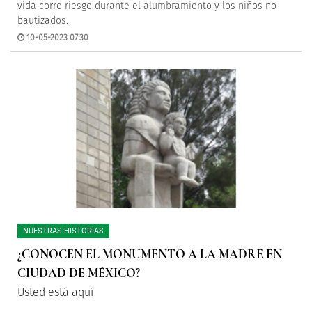
vida corre riesgo durante el alumbramiento y los niños no
bautizados.
10-05-2023 07:30
NUESTRAS HISTORIAS
¿CONOCEN EL MONUMENTO A LA MADRE EN
CIUDAD DE MÉXICO?
Usted está aquí