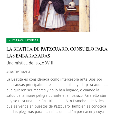
NUESTRAS HISTORIAS
LA BEATITA DE PÁTZCUARO, CONSUELO PARA
LAS EMBARAZADAS
Una mística del siglo XVIII
MONSERRAT UGALDE
La Beatita es considerada como intercesora ante Dios por
dos causas principalmente: se le solicita ayuda para aquellas
que quieren ser madres y no lo han logrado, o cuando la
salud de la mujer peligra durante el embarazo. Para ello aún
hoy se reza una oración atribuida a San Francisco de Sales
que se vende en puestos de Pátzcuaro. También es conocida
por las plegarias para los niños que están por nacer y cuya