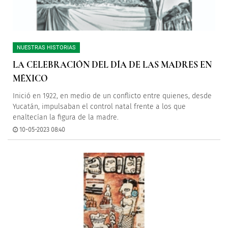
NUESTRAS HISTORIAS
LA CELEBRACIÓN DEL DÍA DE LAS MADRES EN
MÉXICO
Inició en 1922, en medio de un conflicto entre quienes, desde
Yucatán, impulsaban el control natal frente a los que
enaltecían la figura de la madre.
10-05-2023 08:40