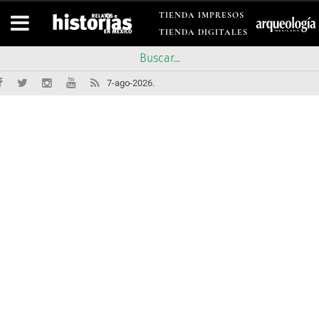
TIENDA IMPRESOS
TIENDA DIGITALES
7-ago-2026.