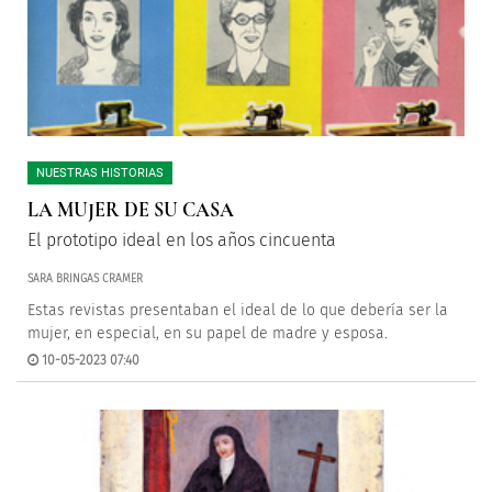
NUESTRAS HISTORIAS
LA MUJER DE SU CASA
El prototipo ideal en los años cincuenta
SARA BRINGAS CRAMER
Estas revistas presentaban el ideal de lo que debería ser la
mujer, en especial, en su papel de madre y esposa.
10-05-2023 07:40