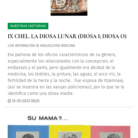
NUESTRAS HISTORIAS
IX CHEL. LA DIOSA LUNAR (DIOSA I; DIOSA O)
CON INFORMACIÓN DE ARQUEOLOGÍA MEXICANA
Era patrona de los oficios característicos de su género,
especialmente los relacionados con la concepción, el
embarazo y el parto, pero igualmente era deidad de la
medicina, los textiles, la pintura, las aguas, el arco iris, la
fertilidad de la tierra y la noche... Fue esposa de Itzamnaaj
(así se muestra en las vasijas policromas), por lo que se le
identifica como una diosa madre.
10-05-2023 08:20